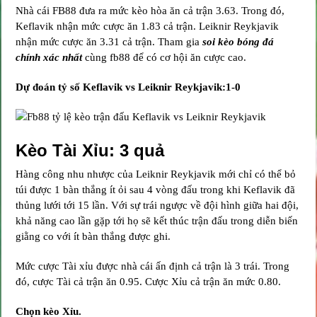
Nhà cái FB88 đưa ra mức kèo hòa ăn cả trận 3.63. Trong đó,
Keflavik
nhận mức cược ăn 1.83 cả trận.
Leiknir Reykjavik
nhận mức cược ăn 3.31 cả trận. Tham gia
soi kèo bóng đá
chính xác nhất
cùng fb88 để có cơ hội ăn cược cao.
Dự đoán tỷ số
Keflavik vs Leiknir Reykjavik:1-0
Kèo Tài Xỉu: 3 quả
Hàng công nhu nhược của Leiknir Reykjavik mới chỉ có thể bỏ
túi được 1 bàn thắng ít ỏi sau 4 vòng đấu trong khi Keflavik đã
thủng lưới tới 15 lần. Với sự trái ngược về đội hình giữa hai đội,
khả năng cao lần gặp tới họ sẽ kết thúc trận đấu trong diễn biến
giằng co với ít bàn thắng được ghi.
Mức cược Tài xỉu được nhà cái ấn định cả trận là 3 trái. Trong
đó, cược Tài cả trận ăn 0.95. Cược Xỉu cả trận ăn mức 0.80.
Chọn kèo Xỉu.