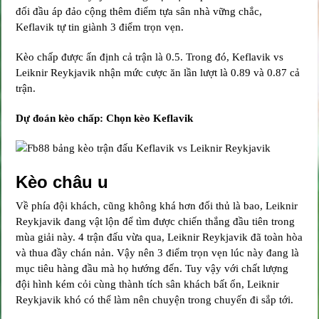
đối đầu áp đảo cộng thêm điểm tựa sân nhà vững chắc,
Keflavik tự tin giành 3 điểm trọn vẹn.
Kèo chấp được ấn định cả trận là 0.5. Trong đó,
Keflavik vs
Leiknir Reykjavik
nhận mức cược ăn lần lượt là 0.89 và 0.87 cả
trận.
Dự đoán kèo chấp: Chọn kèo
Keflavik
Kèo châu u
Về phía đội khách, cũng không khá hơn đối thủ là bao, Leiknir
Reykjavik đang vật lộn để tìm được chiến thắng đầu tiên trong
mùa giải này. 4 trận đấu vừa qua, Leiknir Reykjavik đã toàn hòa
và thua đầy chán nản. Vậy nên 3 điểm trọn vẹn lúc này đang là
mục tiêu hàng đầu mà họ hướng đến. Tuy vậy với chất lượng
đội hình kém cỏi cùng thành tích sân khách bất ổn, Leiknir
Reykjavik khó có thể làm nên chuyện trong chuyến đi sắp tới.