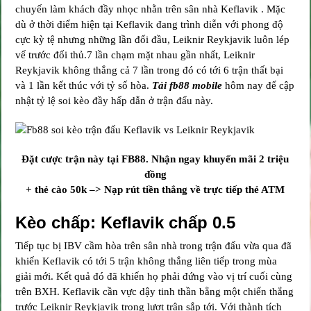
chuyến làm khách đầy nhọc nhằn trên sân nhà Keflavik . Mặc
dù ở thời điểm hiện tại Keflavik đang trình diễn với phong độ
cực kỳ tệ nhưng những lần đối đầu, Leiknir Reykjavik luôn lép
vế trước đối thủ.7 lần chạm mặt nhau gần nhất, Leiknir
Reykjavik không thắng cả 7 lần trong đó có tới 6 trận thất bại
và 1 lần kết thúc với tỷ số hòa.
Tải fb88 mobile
hôm nay để cập
nhật tỷ lệ soi kèo đầy hấp dẫn ở trận đấu này.
Đặt cược trận này tại FB88. Nhận ngay khuyến mãi 2 triệu
đồng
+ thẻ cào 50k –> Nạp rút tiền thắng về trực tiếp thẻ ATM
Kèo chấp:
Keflavik
chấp
0.5
Tiếp tục bị IBV cầm hòa trên sân nhà trong trận đấu vừa qua đã
khiến Keflavik có tới 5 trận không thắng liên tiếp trong mùa
giải mới. Kết quả đó đã khiến họ phải đứng vào vị trí cuối cùng
trên BXH. Keflavik cần vực dậy tinh thần bằng một chiến thắng
trước Leiknir Reykjavik trong lượt trận sắp tới. Với thành tích