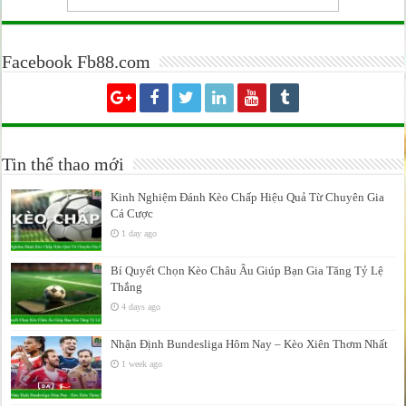
Facebook Fb88.com
Tin thể thao mới
Kinh Nghiệm Đánh Kèo Chấp Hiệu Quả Từ Chuyên Gia
Cá Cược
1 day ago
Bí Quyết Chọn Kèo Châu Âu Giúp Bạn Gia Tăng Tỷ Lệ
Thắng
4 days ago
Nhận Định Bundesliga Hôm Nay – Kèo Xiên Thơm Nhất
1 week ago