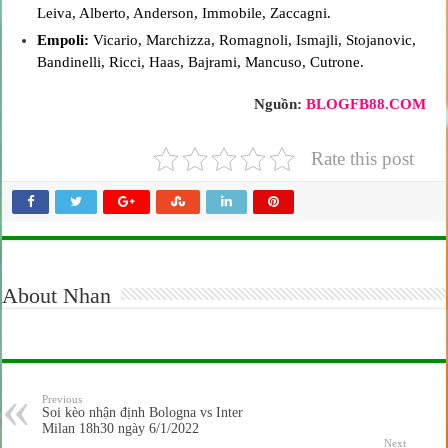
Leiva, Alberto, Anderson, Immobile, Zaccagni.
Empoli:
Vicario, Marchizza, Romagnoli, Ismajli, Stojanovic,
Bandinelli, Ricci, Haas, Bajrami, Mancuso, Cutrone.
Nguồn:
BLOGFB88.COM
Rate this post
About Nhan
Previous
Soi kèo nhận định Bologna vs Inter
Milan 18h30 ngày 6/1/2022
Next