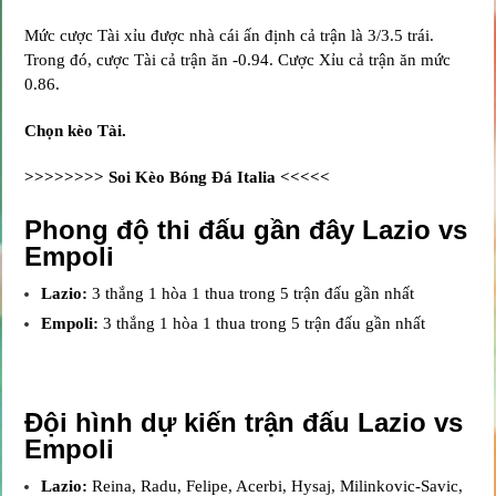
Mức cược Tài xỉu được nhà cái ấn định cả trận là 3/3.5 trái.
Trong đó, cược Tài cả trận ăn -0.94. Cược Xỉu cả trận ăn mức
0.86.
Chọn kèo Tài.
>>>>>>>> Soi Kèo Bóng Đá Italia <<<<<
Phong độ thi đấu gần đây
Lazio vs
Empoli
Lazio:
3 thắng 1 hòa 1 thua
trong 5 trận đấu gần nhất
Empoli
:
3 thắng 1 hòa 1 thua trong 5 trận đấu gần nhất
Đội hình dự kiến trận đấu
Lazio vs
Empoli
Lazio:
Reina, Radu, Felipe, Acerbi, Hysaj, Milinkovic-Savic,