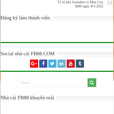
Tỷ lệ kèo Swindon vs Man City
3h00 ngày 8/1/2022
Đăng ký làm thành viên
Social nhà cái FB88.COM
Nhà cái FB88 khuyến mãi