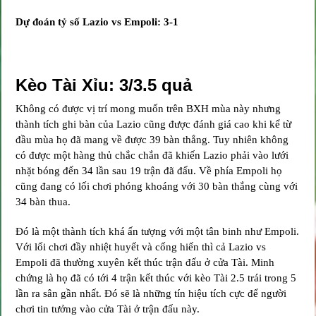
Dự đoán tỷ số
Lazio vs Empoli: 3-1
Kèo Tài Xỉu: 3/3.5 quả
Không có được vị trí mong muốn trên BXH mùa này nhưng
thành tích ghi bàn của Lazio cũng được đánh giá cao khi kể từ
đầu mùa họ đã mang về được 39 bàn thắng. Tuy nhiên không
có được một hàng thủ chắc chắn đã khiến Lazio phải vào lưới
nhặt bóng đến 34 lần sau 19 trận đã đấu. Về phía Empoli họ
cũng đang có lối chơi phóng khoáng với 30 bàn thắng cùng với
34 bàn thua.
Đó là một thành tích khá ấn tượng với một tân binh như Empoli.
Với lối chơi đầy nhiệt huyết và cống hiến thì cả Lazio vs
Empoli đã thường xuyên kết thúc trận đấu ở cửa Tài. Minh
chứng là họ đã có tới 4 trận kết thúc với kèo Tài 2.5 trái trong 5
lần ra sân gần nhất. Đó sẽ là những tín hiệu tích cực để người
chơi tin tưởng vào cửa Tài ở trận đấu này.