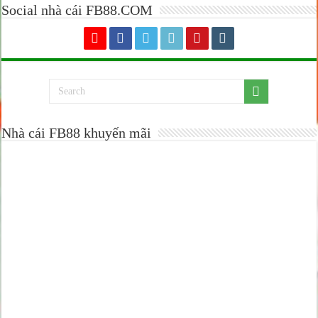
Social nhà cái FB88.COM
Nhà cái FB88 khuyến mãi