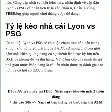
tiêu. Cùng cập nhật
soi kèo hôm nay,
nhận định về cặp đấu
Lyon vs PSG và phân tích tỷ lệ kèo châu u, Châu Á cùng
FB88blog
giúp người chơi thắng cược dễ dàng.
Tỷ lệ kèo nhà cái Lyon vs
PSG
Cả hai đội Lyon vs PSG sẽ có cuộc chạm trán hấp dẫn trong
khuôn khổ vòng 20 giải Ligue 1 trước sự mong chờ của giới
hâm mộ. Hiện tại, họ đang có sự chênh lệch cực kỳ lớn trên
BXH về phong độ và thứ hạng. Với đẳng cấp của mình thì gã
nhà giàu nước Pháp đang là cái tên nhận được sự đánh giá cao
hơn về cơ hội có được 3 điểm.
Đặt cược trận này tại
FB88
. Nhận ngay khuyến mãi 2 triệu
đồng
+ thẻ cào 50k –> Nạp rút tiền thắng về trực tiếp thẻ ATM