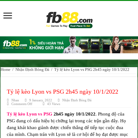
Home
/
Nhận Định Bóng Đá
/
Tỷ lệ kèo Lyon vs PSG 2h45 ngày 10/1/2022
Tỷ lệ kèo Lyon vs PSG 2h45 ngày 10/1/2022
Nhan
9 January, 2022
Nhận Định Bóng Đá
on
Comments Off
43 Views
Tỷ
lệ
Tỷ lệ kèo Lyon vs PSG
2h45 ngày 10/1/2022
.
Phong độ của
kèo
Lyon
PSG đang có dấu hiệu bị chững lại trong các trận gần đây. Họ
vs
PSG
đang khát khao giành được chiến thắng để tiếp tục cuộc đua
2h45
ngày
của mình. Chạm trán với Lyon sẽ là cơ hội để họ đạt được mục
10/1/2022