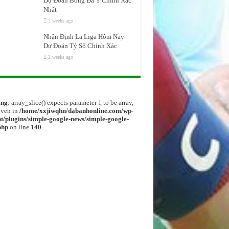
Dự Đoán Bóng Đá Ý Chính Xác
Nhất
2 weeks ago
Nhận Định La Liga Hôm Nay –
Dự Đoán Tỷ Số Chính Xác
2 weeks ago
ing
: array_slice() expects parameter 1 to be array,
iven in
/home/xxjiwqhn/dabanhonline.com/wp-
t/plugins/simple-google-news/simple-google-
php
on line
140