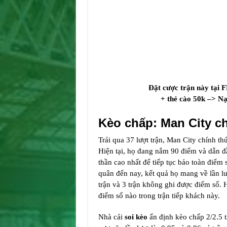
Đặt cược trận này tại 
+ thẻ cào 50k –> Nạ
Kèo chấp: Man City chấ
Trải qua 37 lượt trận, Man City chính t
Hiện tại, họ đang nắm 90 điểm và dẫn đầ
thần cao nhất để tiếp tục bảo toàn điểm 
quân đến nay, kết quả họ mang về lần lượ
trận và 3 trận không ghi được điểm số. 
điểm số nào trong trận tiếp khách này.
Nhà cái
soi kèo
ấn định kèo chấp 2/2.5 t