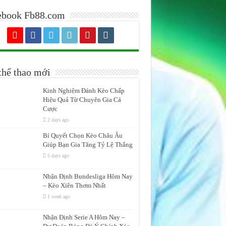
ebook Fb88.com
thể thao mới
Kinh Nghiệm Đánh Kèo Chấp
Hiệu Quả Từ Chuyên Gia Cá
Cược
2 days ago
Bí Quyết Chọn Kèo Châu Âu
Giúp Bạn Gia Tăng Tỷ Lệ Thắng
5 days ago
Nhận Định Bundesliga Hôm Nay
– Kèo Xiên Thơm Nhất
1 week ago
Nhận Định Serie A Hôm Nay –