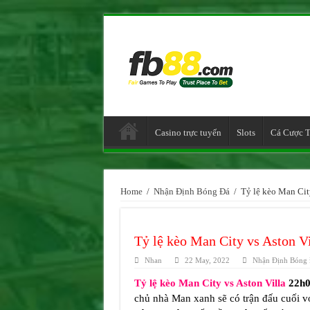
Casino trực tuyến
Slots
Cá Cược T
Home
/
Nhận Định Bóng Đá
/
Tỷ lệ kèo Man Cit
Tỷ lệ kèo Man City vs Aston V
Nhan
22 May, 2022
Nhận Định Bóng
Tỷ lệ kèo Man City vs Aston Villa
22h0
chủ nhà Man xanh sẽ có trận đấu cuối vớ