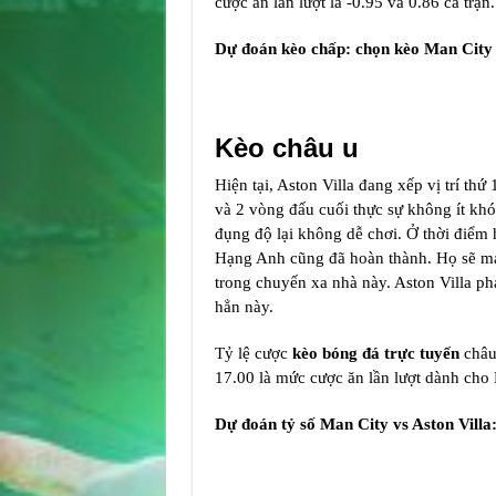
cược ăn lần lượt là -0.95 và 0.86 cả trận.
Dự đoán kèo chấp: chọn kèo Man City
Kèo châu u
Hiện tại, Aston Villa đang xếp vị trí th
và 2 vòng đấu cuối thực sự không ít khó
đụng độ lại không dễ chơi. Ở thời điểm h
Hạng Anh cũng đã hoàn thành. Họ sẽ mang
trong chuyến xa nhà này. Aston Villa phả
hẳn này.
Tỷ lệ cược
kèo bóng đá trực tuyến
châu 
17.00 là mức cược ăn lần lượt dành cho 
Dự đoán tỷ số Man City vs Aston Villa: