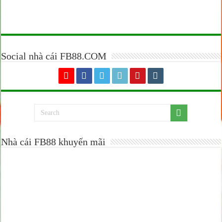
Social nhà cái FB88.COM
Nhà cái FB88 khuyến mãi