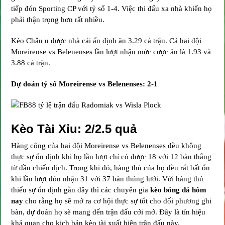
tiếp đón Sporting CP với tỷ số 1-4. Việc thi đấu xa nhà khiến họ
phải thận trọng hơn rất nhiều.
Kèo Châu u được nhà cái ấn định ăn 3.29 cả trận. Cả hai đội
Moreirense vs Belenenses
lần lượt
nhận mức cược ăn là 1.93 và
3.88 cả trận.
Dự đoán tỷ số Moreirense vs Belenenses: 2-1
Kèo Tài Xỉu: 2/2.5 quả
Hàng công của hai đội Moreirense vs Belenenses đều không
thực sự ổn định khi họ lần lượt chỉ có được 18 với 12 bàn thắng
từ đầu chiến dịch. Trong khi đó, hàng thủ của họ đều rất bất ổn
khi lần lượt đón nhận 31 với 37 bàn thủng lưới. Với hàng thủ
thiếu sự ổn định gần đây thì các chuyên gia
kèo bóng đá hôm
nay
cho rằng họ sẽ mở ra cơ hội thực sự tốt cho đối phương ghi
bàn, dự đoán họ sẽ mang đến trận đấu cởi mở. Đây là tín hiệu
khả quan cho kịch bản kèo tài xuất hiện trận đấu này.