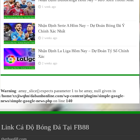
1 week ago
Nhận Định Serie A Hôm Nay – Dự Đoán Bóng Đá Ý
Chính Xác Nhất
2 weeks ago
Nhận Định La Liga Hôm Nay – Dự Đoán Tỷ Số Chính
Xác
2 weeks ago
Warning
: array_slice() expects parameter 1 to be array, null given in
/home/xxjiwqhn/dabanhonline.com/wp-content/plugins/simple-google-
news/simple-google-news.php
on line
140
Link Cá Độ Bóng Đá Tại FB88
thethao68.com