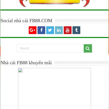
Social nhà cái FB88.COM
Nhà cái FB88 khuyến mãi