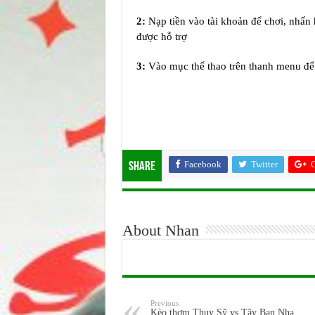
2:
Nạp tiền vào tài khoản để chơi, nhấn 
được hỗ trợ
3:
Vào mục thể thao trên thanh menu đ
Facebook
Twitter
G
Share
About Nhan
Previous
Kèo thơm Thụy Sỹ vs Tây Ban Nha