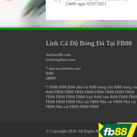
23h00 ngày 02/07/2021
Link Cá Độ Bóng Đá Tại FB88
thethao68.com
betbongdaso.com
* datcuocthethao.net
fb88
QH88
* FB88
fb88
fb88
nhà cái fb88
trang chủ fb88
trang ch
fb88
FB88
FB88
FB88
FB88
FB88
FB88
FB88
FB88
FB88
FB88
FB88
FB88
link fb88
link fb88
FB88
FB8
FB88
FB88
FB88
Nhà cái FB88
Nhà cái FB88
Nhà cái
FB88
Nhà cái FB88
FB88
FB88
© Copyright 2026, All Rights Reserved