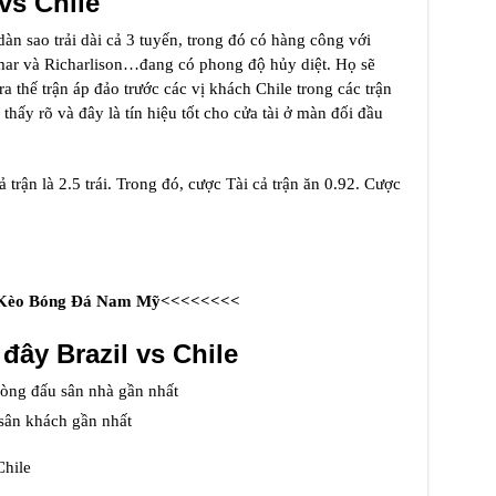
 vs Chile
dàn sao trải dài cả 3 tuyến, trong đó có hàng công với
mar và Richarlison…đang có phong độ hủy diệt. Họ sẽ
a thế trận áp đảo trước các vị khách Chile trong các trận
 thấy rõ và đây là tín hiệu tốt cho cửa tài ở màn đối đầu
trận là 2.5 trái. Trong đó, cược Tài cả trận ăn 0.92. Cược
 Kèo Bóng Đá Nam Mỹ<<<<<<<<
đây Brazil vs Chile
vòng đấu sân nhà gần nhất
sân khách gần nhất