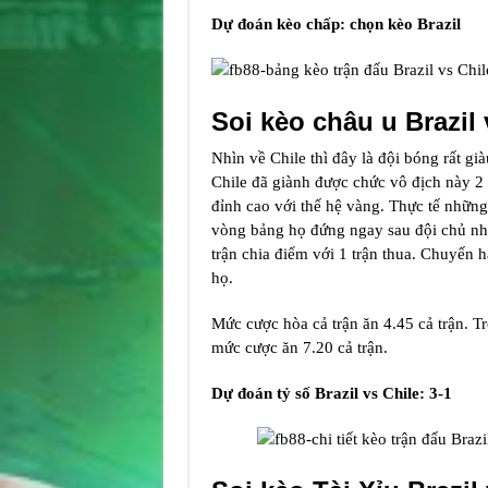
Dự đoán kèo chấp: chọn kèo
Brazil
Soi kèo châu u Brazil 
Nhìn về Chile thì đây là đội bóng rất g
Chile đã giành được chức vô địch này 2 
đỉnh cao với thế hệ vàng. Thực tế những 
vòng bảng họ đứng ngay sau đội chủ nhà
trận chia điểm với 1 trận thua. Chuyến 
họ.
Mức cược hòa cả trận ăn 4.45 cả trận. T
mức cược ăn 7.20 cả trận.
Dự đoán tỷ số Brazil vs Chile: 3-1