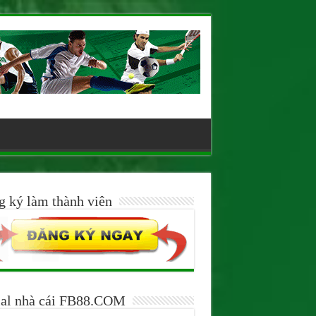
 ký làm thành viên
ial nhà cái FB88.COM