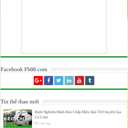
Facebook Fb88.com
Tin thể thao mới
Kinh Nghiệm Đánh Kèo Chấp Hiệu Quả Từ Chuyên Gia
Cá Cược
2 days ago