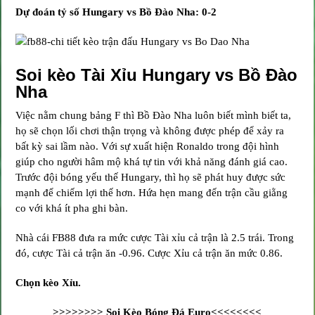
Dự đoán tỷ số Hungary vs Bồ Đào Nha: 0-2
Soi kèo Tài Xỉu Hungary vs Bồ Đào
Nha
Việc nằm chung bảng F thì
Bồ Đào Nha luôn biết mình biết ta,
họ sẽ chọn lối chơi thận trọng và không được phép để xảy ra
bất kỳ sai lầm nào. Với sự xuất hiện Ronaldo trong đội hình
giúp cho người hâm mộ khá tự tin với khả năng đánh giá cao.
Trước đội bóng yếu thế Hungary, thì họ sẽ phát huy được sức
mạnh để chiếm lợi thế hơn. Hứa hẹn mang đến trận cầu giằng
co với khá ít pha ghi bàn.
Nhà cái FB88 đưa ra mức cược Tài xỉu cả trận là 2.5 trái. Trong
đó, cược Tài cả trận ăn -0.96. Cược Xỉu cả trận ăn mức 0.86.
Chọn kèo Xỉu.
>>>>>>>> Soi Kèo Bóng Đá Euro<<<<<<<<