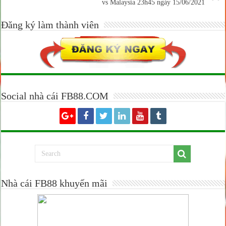
vs Malaysia 23h45 ngày 15/06/2021
Đăng ký làm thành viên
Social nhà cái FB88.COM
Nhà cái FB88 khuyến mãi