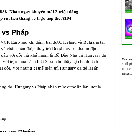
FB88. Nhận ngay khuyến mãi 2 triệu đồng
p rút tiền thắng về trực tiếp thẻ ATM
 vs Pháp
VCK Euro sau khi đánh bại được Iceland và Bulgaria tại
g và chắc chắn được thầy trò Rossi duy trì khá ổn định
ối đầu với đối thủ khá mạnh là Bồ Đào Nha thì Hungary đã
Warn
 với trận thua cách biệt 3 trái cho thấy sự chênh lệch
null g
i đội. Với những gì thể hiện thì Hungary đã để lại ấn
conten
news.
rong đó, Hungary vs Pháp nhận mức cược ăn lần lượt là