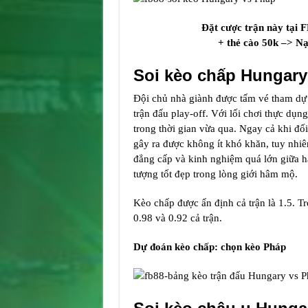
Đặt cược trận này tại 
+ thẻ cào 50k –> Nạ
Soi kèo chấp Hungary
Đội chủ nhà giành được tấm vé tham dự 
trận đấu play-off. Với lối chơi thực dụn
trong thời gian vừa qua. Ngay cả khi đ
gây ra được không ít khó khăn, tuy nhiên
đẳng cấp và kinh nghiệm quá lớn giữa ha
tượng tốt đẹp trong lòng giới hâm mộ.
Kèo chấp được ấn định cả trận là 1.5. T
0.98 và 0.92 cả trận.
Dự đoán kèo chấp: chọn kèo
Pháp