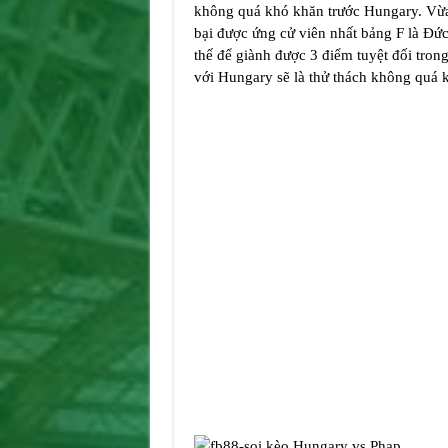
không quá khó khăn trước Hungary. Vừ
bại được ứng cử viên nhất bảng F là Đứ
thế để giành được 3 điểm tuyệt đối trong
với Hungary sẽ là thử thách không quá 