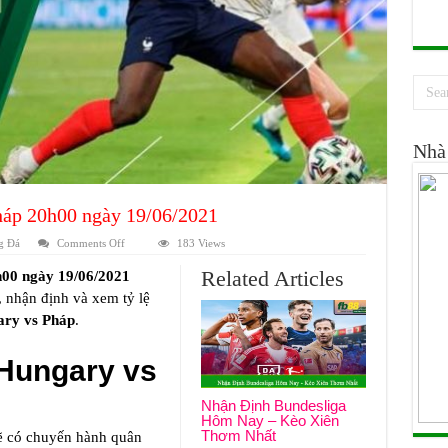
Nhà
háp 20h00 ngày 19/06/2021
on
g Đá
Comments Off
183 Views
Kèo
nhà
Related Articles
00 ngày 19/06/2021
cái
trận
, nhận định và xem tỷ lệ
Hungary
vs
ry vs Pháp
.
Pháp
20h00
ngày
 Hungary vs
19/06/2021
Nhận Định Bundesliga
Hôm Nay – Kèo Xiên
Thơm Nhất
ẽ có chuyến hành quân