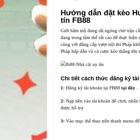
Hướng dẫn đặt kèo Hu
tín FB88
Giới hâm mộ đang rất ngóng chờ trận cầ
đang trong tâm thế rất cao để thực hiệ
cùng với đẳng cấp vượt trội thì
Pháp khô
Pháp
hấp dẫn và cá cược kèo thắng lớn t
Chi tiết cách thức đăng ký tà
1:
Đăng ký tài khoản tại FB88
tại đây
.
2:
Nạp tiền vào tài khoản để chơi, nhấn 
được hỗ trợ
3:
Vào mục thể thao trên thanh menu đ