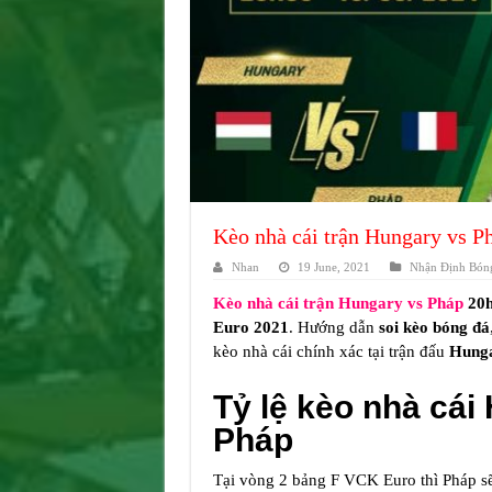
Kèo nhà cái trận Hungary vs P
Nhan
19 June, 2021
Nhận Định Bón
Kèo nhà cái trận Hungary vs Pháp
20h
Euro 2021
. Hướng dẫn
soi kèo bóng đá
kèo nhà cái chính xác tại trận đấu
Hunga
Tỷ lệ kèo nhà cái
Pháp
Tại vòng 2 bảng F VCK Euro thì Pháp s