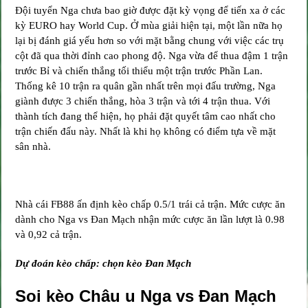
Đội tuyển Nga chưa bao giờ được đặt kỳ vọng để tiến xa ở các
kỳ EURO hay World Cup. Ở mùa giải hiện tại, một lần nữa họ
lại bị đánh giá yếu hơn so với mặt bằng chung với việc các trụ
cột đã qua thời đỉnh cao phong độ. Nga vừa để thua đậm 1 trận
trước Bỉ và chiến thắng tối thiểu một trận trước Phần Lan.
Thống kê 10 trận ra quân gần nhất trên mọi đấu trường, Nga
giành được 3 chiến thắng, hòa 3 trận và tới 4 trận thua. Với
thành tích đang thể hiện, họ phải đặt quyết tâm cao nhất cho
trận chiến đấu này. Nhất là khi họ không có điểm tựa về mặt
sân nhà.
Nhà cái FB88 ấn định kèo chấp 0.5/1 trái cả trận. Mức cược ăn
dành cho Nga vs Đan Mạch nhận mức cược ăn lần lượt là 0.98
và 0,92 cả trận.
Dự đoán kèo chấp: chọn kèo Đan Mạch
Soi kèo Châu u Nga vs Đan Mạch