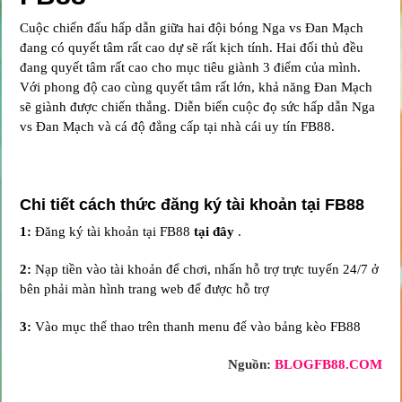
Cuộc chiến đấu hấp dẫn giữa hai đội bóng Nga vs Đan Mạch
đang có quyết tâm rất cao dự sẽ rất kịch tính. Hai đối thủ đều
đang quyết tâm rất cao cho mục tiêu giành 3 điểm của mình.
Với phong độ cao cùng quyết tâm rất lớn, khả năng Đan Mạch
sẽ giành được chiến thắng. Diễn biến cuộc đọ sức hấp dẫn Nga
vs Đan Mạch và cá độ đẳng cấp tại nhà cái uy tín FB88.
Chi tiết cách thức đăng ký tài khoản tại FB88
1:
Đăng ký tài khoản tại FB88
tại đây
.
2:
Nạp tiền vào tài khoản để chơi, nhấn hỗ trợ trực tuyến 24/7 ở
bên phải màn hình trang web để được hỗ trợ
3:
Vào mục thể thao trên thanh menu để vào bảng kèo FB88
Nguồn:
BLOGFB88.COM