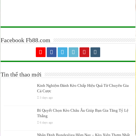
Facebook Fb88.com
Tin thể thao mới
Kinh Nghiệm Đánh Kèo Chấp Hiệu Quả Từ Chuyên Gia
Cá Cược
3 days ago
Bí Quyết Chọn Kèo Châu Âu Giúp Bạn Gia Tăng Tỷ Lệ
Thắng
6 days ago
Nhận Định Bundesliga Hôm Nay – Kèo Xiên Thơm Nhất