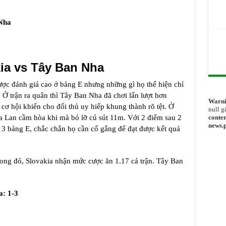
Nha
ia vs Tây Ban Nha
ợc đánh giá cao ở bảng E nhưng những gì họ thể hiện chỉ
 Ở trận ra quân thì Tây Ban Nha đã chơi lấn lượt hơn
Warn
cơ hội khiến cho đối thủ uy hiếp khung thành rõ tệt. Ở
null g
conten
Ba Lan cầm hòa khi mà bỏ lỡ cú sút 11m. Với 2 điểm sau 2
news.
 3 bảng E, chắc chắn họ cần cố gắng để đạt được kết quả
rong đó,
Slovakia
nhận mức cược ăn 1.17 cả trận.
Tây Ban
a: 1-3