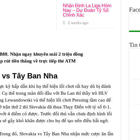
Nhận Định La Liga Hôm
Fac
Nay – Dự Đoán Tỷ Số
Chính Xác
2 weeks ago
Tin 
FB88. Nhận ngay khuyến mãi 2 triệu đồng
p rút tiền thắng về trực tiếp thẻ ATM
a vs Tây Ban Nha
c kỳ hấp dẫn khi họ thể hiện lối chơi rất hay dù bị đánh
ó. Cụ thể trong màn đối đầu với Ba Lan thì thầy trò HLV
ng Lewandowski và thể hiện lối chơi Pressing tầm cao để
 trận thứ 2 thì Slovakia đã thua Thụy Điển với tỷ số 0-1.
ới 4 điểm có được. Trước đối thủ vẫn chưa định hình lối
a sẽ gây khó khăn được cho họ để tạo nên điều bất ngờ.
. Trong đó, Slovakia vs Tây Ban Nha nhận mức cược ăn lần