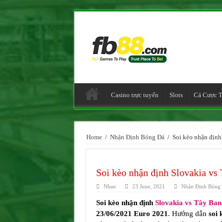
Casino trực tuyến
Slots
Cá Cược T
Home
/
Nhận Định Bóng Đá
/
Soi kèo nhận địn
Soi kèo nhận định Slovakia vs
Nhan
23 June, 2021
Nhận Định Bóng
Soi kèo nhận định
Slovakia vs Tây Ba
23/06/2021 Euro 2021
. Hướng dẫn
soi 