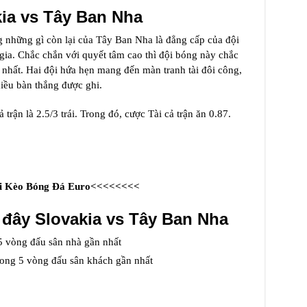
kia vs Tây Ban Nha
 những gì còn lại của Tây Ban Nha là đẳng cấp của đội
gia. Chắc chắn với quyết tâm cao thì đội bóng này chắc
 nhất. Hai đội hứa hẹn mang đến màn tranh tài đôi công,
iều bàn thắng được ghi.
trận là 2.5/3 trái. Trong đó, cược Tài cả trận ăn 0.87.
i Kèo Bóng Đá Euro<<<<<<<<
 đây Slovakia vs Tây Ban Nha
 5 vòng đấu sân nhà gần nhất
rong 5 vòng đấu sân khách gần nhất