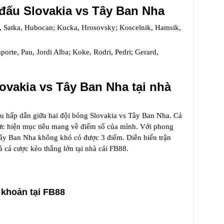
 đấu Slovakia vs Tây Ban Nha
r, Satka, Hubocan; Kucka, Hrosovsky; Koscelnik, Hamsik,
orte, Pau, Jordi Alba; Koke, Rodri, Pedri; Gerard,
ovakia vs Tây Ban Nha tại nhà
u hấp dẫn giữa hai đội bóng Slovakia vs Tây Ban Nha. Cả
thực hiện mục tiêu mang về điểm số của mình. Với phong
y Ban Nha không khó có được 3 điểm
. Diễn biến trận
 cá cược kèo thắng lớn tại nhà cái FB88.
i khoản tại FB88