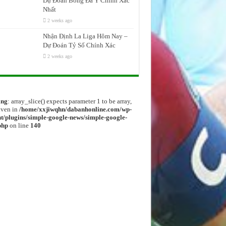
Dự Đoán Bóng Đá Ý Chính Xác
Nhất
2 weeks ago
Nhận Định La Liga Hôm Nay –
Dự Đoán Tỷ Số Chính Xác
2 weeks ago
ing
: array_slice() expects parameter 1 to be array,
iven in
/home/xxjiwqhn/dabanhonline.com/wp-
t/plugins/simple-google-news/simple-google-
php
on line
140