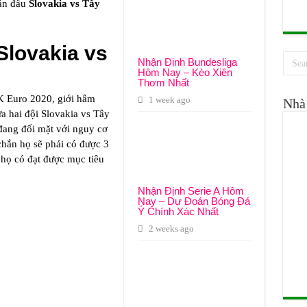
rận đấu
Slovakia vs Tây
Tây
Ban
Nha
23h00
ngày
 Slovakia vs
23/06/2021
Nhận Định Bundesliga
Hôm Nay – Kèo Xiên
Thơm Nhất
K Euro 2020, giới hâm
1 week ago
Nhà
a hai đội Slovakia vs Tây
ang đối mặt với nguy cơ
chắn họ sẽ phải có được 3
 họ có đạt được mục tiêu
Nhận Định Serie A Hôm
Nay – Dự Đoán Bóng Đá
Ý Chính Xác Nhất
2 weeks ago