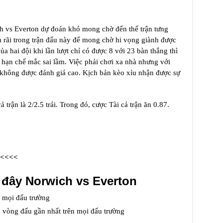
h vs Everton dự đoán khó mong chờ đến thế trận tưng
m rãi trong trận đấu này để mong chờ hi vọng giành được
a hai đội khi lần lượt chỉ có được 8 với 23 bàn thắng thì
hạn chế mắc sai lầm. Việc phải chơi xa nhà nhưng với
không được đánh giá cao. Kịch bản kèo xỉu nhận được sự
trận là 2/2.5 trái. Trong đó, cược Tài cả trận ăn 0.87.
<<<<<
 đây
Norwich vs Everton
n mọi đấu trường
5 vòng đấu gần nhất trên mọi đấu trường