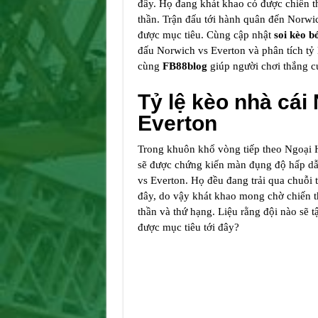
đây. Họ đang khát khao có được chiến t
thần. Trận đấu tới hành quân đến Norwic
được mục tiêu. Cùng cập nhật
soi kèo b
đấu Norwich vs Everton và phân tích tỷ
cùng
FB88blog
giúp người chơi thắng c
Tỷ lệ kèo nhà cái
Everton
Trong khuôn khổ vòng tiếp theo Ngoại 
sẽ được chứng kiến màn đụng độ hấp dẫ
vs Everton. Họ đều đang trải qua chuỗi 
đây, do vậy khát khao mong chờ chiến th
thần và thứ hạng. Liệu rằng đội nào sẽ t
được mục tiêu tới đây?