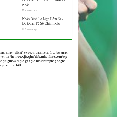
Dự Đoán Bóng Đá Ý Chính Xác
Nhất
2 weeks ago
Nhận Định La Liga Hôm Nay –
Dự Đoán Tỷ Số Chính Xác
2 weeks ago
ing
: array_slice() expects parameter 1 to be array,
iven in
/home/xxjiwqhn/dabanhonline.com/wp-
t/plugins/simple-google-news/simple-google-
php
on line
140