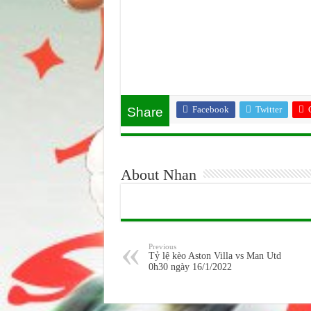
Facebook
Twitter
Share
About Nhan
Previous
Tỷ lệ kèo Aston Villa vs Man Utd
0h30 ngày 16/1/2022