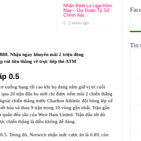
Nhận Định La Liga Hôm
Fac
Nay – Dự Đoán Tỷ Số
Chính Xác
2 weeks ago
Tin 
B88
. Nhận ngay khuyến mãi 2 triệu đồng
p rút tiền thắng về trực tiếp thẻ ATM
ấp 0.5
ơ xuống hạng rất cao khi họ đang nắm giữ vị trí cuối
 qua 20 trận đấu họ mới chỉ được nếm mùi 2 chiến thắng
 Ngoài chiến thắng trước Charlton Athletic đội bóng lép vế
iết hòa và thua 9 trận trong 10 vòng gần nhất. Trận gần
h quân đến sân của West Ham United. Trận đấu tới dù
ợc chiến thắng là điều không dễ dàng.
 0.5. Trong đó,
Norwich nhận
mức cược ăn là 0.89, còn