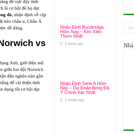
hắng để vực dậy tinh
22h00
ngày
h là cơ hội để họ đạt
15/1/2022
óng đá,
nhận định về cặp
 lệ kèo châu u, Châu Á
Nhận Định Bundesliga
ược dễ dàng.
Hôm Nay – Kèo Xiên
Thơm Nhất
 Norwich vs
1 week ago
Nhà
Hạng Anh, giới điệu mộ
n giữa hai đội Norwich
trận đấu nghèo nàn gần
ắng để cải thiện tinh
Nhận Định Serie A Hôm
Nay – Dự Đoán Bóng Đá
ận dụng tốt cơ hội đạt
Ý Chính Xác Nhất
2 weeks ago