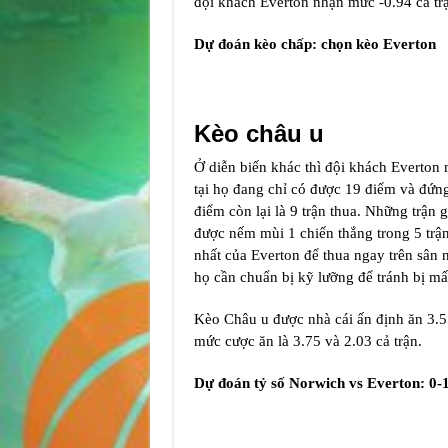
đội khách
Everton
nhận mức -0.94 cả tr
Dự đoán kèo chấp: chọn kèo
Everton
Kèo châu u
Ở diễn biến khác thì đội khách Everton 
tại họ đang chỉ có được 19 điểm và đứng
điểm còn lại là 9 trận thua. Những trận 
được nếm mùi 1 chiến thắng trong 5 trận 
nhất của Everton để thua ngay trên sân n
họ cần chuẩn bị kỹ lưỡng để tránh bị mấ
Kèo Châu u được nhà cái ấn định ăn 3.55
mức cược ăn là 3.75 và 2.03 cả trận.
Dự đoán tỷ số
Norwich vs Everton
: 0-