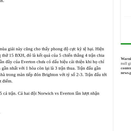
ận.
mùa giải này cũng cho thấy phong độ cực kỳ tệ hại. Hiện
 thứ 15 BXH, đó là kết quả của 5 chiến thắng 4 trận chia
Warn
gần đây của Everton chưa có dấu hiệu cải thiện khi họ chỉ
null g
conten
gần nhất với 1 hòa còn lại là 3 trận thua. Trận đấu gần
news.
hà trong màn tiếp đón Brighton với tỷ số 2-3. Trận đấu tới
t điểm.
 cả trận. Cả hai đội
Norwich vs Everton lần lượt
nhận
1