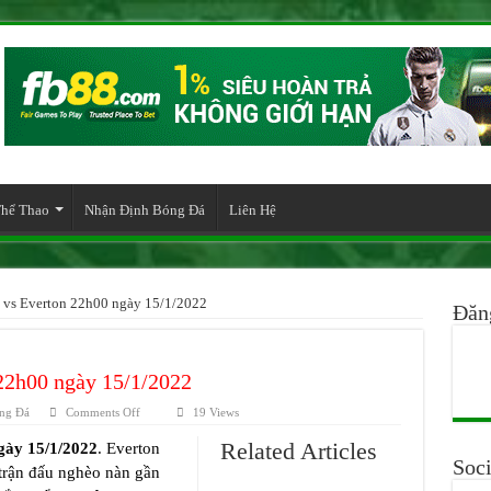
hể Thao
Nhận Định Bóng Đá
Liên Hệ
 vs Everton 22h00 ngày 15/1/2022
Đăng
22h00 ngày 15/1/2022
on
ng Đá
Comments Off
19 Views
Tỷ
lệ
Related Articles
ày 15/1/2022
.
Everton
kèo
Soc
Norwich
 trận đấu nghèo nàn gần
vs
Everton