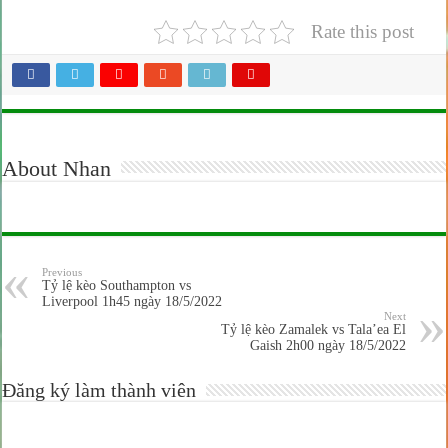
Rate this post
About Nhan
Previous
Tỷ lệ kèo Southampton vs
Liverpool 1h45 ngày 18/5/2022
Next
Tỷ lệ kèo Zamalek vs Tala’ea El
Gaish 2h00 ngày 18/5/2022
Đăng ký làm thành viên