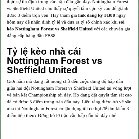
thực sự ổn định trong các trận đấu gần đây. Nottingham Forest
United
1h45
vs Sheffield United cho thấy sự quyết tâm cực kỳ cao để giành
ngày
được 3 điểm trọn vẹn
.
Hãy tham gia
link đăng ký FB88
ngay
18/5/2022
hôm nay để nhận định tỷ lệ và đưa ra tỷ số chính xác khi
soi
kèo Nottingham Forest vs Sheffield United
với các chuyên gia
đẳng cấp hàng đầu FB88.
Tỷ lệ kèo nhà cái
Nottingham Forest vs
Sheffield United
Giới hâm mộ đang rất mong chờ đến cuộc đụng độ hấp dẫn
giữa hai đội Nottingham Forest vs Sheffield United tại vòng lượt
về bán kết Championship tới đây. Họ đang đặt quyết tâm rất cao
để có được 3 điểm trong trận đấu này. Liệu rằng được trở về sân
nhà thì Nottingham Forest có tận dụng tốt cơ hội để tìm kiếm 3
điểm tiếp theo? Đừng bỏ lỡ trận cầu hấp dẫn tới đây nhé.