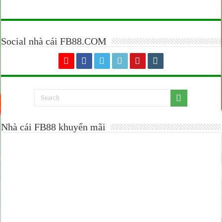
Social nhà cái FB88.COM
Nhà cái FB88 khuyến mãi