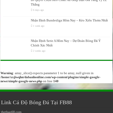
Thắng
6 days ago
Nhận Định Bundesliga Hôm Nay – Kèo Xiên Thơm Nhất
1 week ago
Nhận Định Serie A Hôm Nay – Dự Đoán Bóng Đá Ý
Chính Xác Nhất
2 weeks ago
Warning
: array_slice() expects parameter 1 to be array, null given in
/home/xxjiwqhn/dabanhonline.com/wp-content/plugins/simple-google-
news/simple-google-news.php
on line
140
Link Cá Độ Bóng Đá Tại FB88
thethao68.com