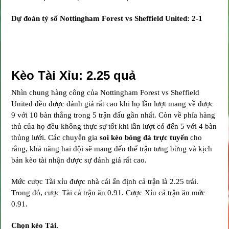
Dự đoán tỷ số Nottingham Forest vs Sheffield United: 2-1
Kèo Tài Xỉu: 2.25 quả
Nhìn chung hàng công của Nottingham Forest vs Sheffield
United đều được đánh giá rất cao khi họ lần lượt mang về được
9 với 10 bàn thắng trong 5 trận đấu gần nhất. Còn về phía hàng
thủ của họ đều không thực sự tốt khi lần lượt có đến 5 với 4 bàn
thủng lưới. Các chuyên gia
soi kèo bóng đá trực tuyến
cho
rằng, khả năng hai đội sẽ mang đến thế trận tưng bừng và kịch
bản kèo tài nhận được sự đánh giá rất cao.
Mức cược Tài xỉu được nhà cái ấn định cả trận là 2.25 trái.
Trong đó, cược Tài cả trận ăn 0.91. Cược Xỉu cả trận ăn mức
0.91.
Chọn kèo Tài.