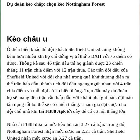
Dự đoán kèo chấp: chọn kèo
Nottingham Forest
Kèo châu u
Ở diễn biến khác thì đội khách Sheffield United cũng không
kém hơn nhiều khi họ chỉ đứng vị trí thứ 5 BXH với 75 điểm có
được. Thống kê sau 46 trận đấu thì họ giành được 23 chiến
thắng 11 trận chia điểm với 12 trận thua. Các trận đối đầu của
Sheffield United với đội chủ nhà trong quá khứ thường diễn ra
thế trận hấp dẫn, thành tích đối đầu ngang ngửa nhau với 4 trận
chia điểm và mỗi đội có 2 chiến thắng. Trận đấu này dự đoán
họ sẽ mang đến trận cầu hấp dẫn với khá ít pha ghi bàn, đội nào
tận dụng tốt lợi thế sẽ có chiến thắng. Tham gia đặt cược cho
đội chủ nhà khi
tải FB88 Apk
tới đây để có cơ hội thắng lớn.
Nhà cái FB88 đưa ra mức kèo hòa ăn 3.27 cả trận. Trong đó,
Nottingham Forest
nhận mức cược ăn 2.21 cả trận.
Sheffield
United
nhận mức cược ăn 3.27 cả trận.