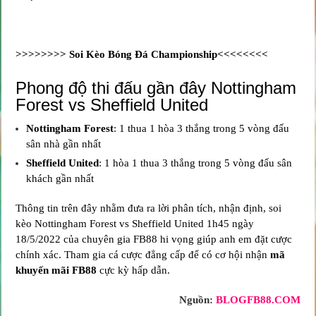
>>>>>>>> Soi Kèo Bóng Đá Championship<<<<<<<<
Phong độ thi đấu gần đây Nottingham
Forest vs Sheffield United
Nottingham Forest
:
1 thua 1 hòa 3 thắng
trong 5 vòng đấu
sân nhà gần nhất
Sheffield United
:
1 hòa 1 thua 3 thắng
trong 5 vòng đấu sân
khách gần nhất
Thông tin trên đây nhằm đưa ra lời phân tích, nhận định, soi
kèo Nottingham Forest vs Sheffield United 1h45 ngày
18/5/2022 của chuyên gia FB88 hi vọng giúp anh em đặt cược
chính xác. Tham gia cá cược đẳng cấp để có cơ hội nhận
mã
khuyến mãi FB88
cực kỳ hấp dẫn.
Nguồn:
BLOGFB88.COM