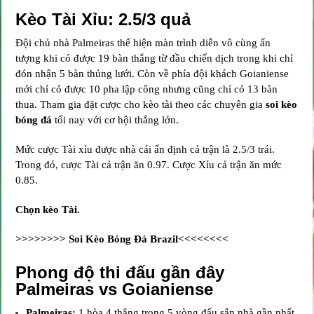
Kèo Tài Xỉu: 2.5/3 quả
Đội chủ nhà Palmeiras thể hiện màn trình diễn vô cùng ấn
tượng khi có được 19 bàn thắng từ đầu chiến dịch trong khi chỉ
đón nhận 5 bàn thủng lưới. Còn về phía đội khách Goianiense
mới chỉ có được 10 pha lập công nhưng cũng chỉ có 13 bàn
thua. Tham gia đặt cược cho kèo tài theo các chuyên gia
soi kèo
bóng đá
tối nay với cơ hội thắng lớn.
Mức cược Tài xỉu được nhà cái ấn định cả trận là 2.5/3 trái.
Trong đó, cược Tài cả trận ăn 0.97. Cược Xỉu cả trận ăn mức
0.85.
Chọn kèo Tài.
>>>>>>>> Soi Kèo Bóng Đá Brazil<<<<<<<<
Phong độ thi đấu gần đây
Palmeiras vs Goianiense
Palmeiras:
1 hòa 4 thắng trong 5 vòng đấu sân nhà gần nhất