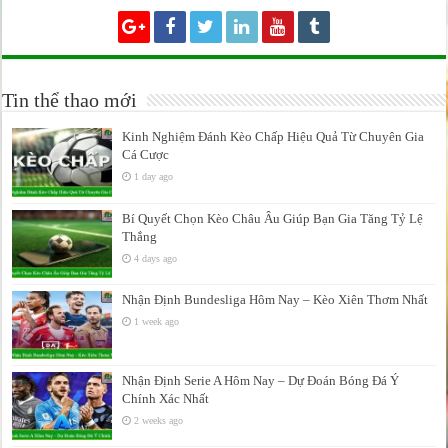
Tin thể thao mới
Kinh Nghiệm Đánh Kèo Chấp Hiệu Quả Từ Chuyên Gia
Cá Cược
1 day ago
Bí Quyết Chọn Kèo Châu Âu Giúp Bạn Gia Tăng Tỷ Lệ
Thắng
4 days ago
Nhận Định Bundesliga Hôm Nay – Kèo Xiên Thơm Nhất
1 week ago
Nhận Định Serie A Hôm Nay – Dự Đoán Bóng Đá Ý
Chính Xác Nhất
2 weeks ago