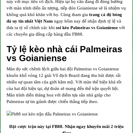
này với mục tiêu vô địch. Hiện tại họ vẫn đang đi đúng hướng
6h30
ngày
với màn trình diễn ấn tượng, tiếp đón Goianiense sẽ là nhiệm vụ
16/6/2022
không quá khó khăn với họ. Cùng tham gia
trang cá độ bóng
đá uy tín nhất Việt Nam
ngay hôm nay để nhận định tỷ lệ và
đưa ra tỷ số chính xác khi
soi kèo Palmeiras vs Goianiense
với
các chuyên gia đẳng cấp hàng đầu FB88.
Tỷ lệ kèo nhà cái Palmeiras
vs Goianiense
Màn đọ sức chênh lệch giữa hai đội Palmeiras vs Goianiense
khuôn khổ vòng 12 giải Vô địch Brazil đang thu hút được rất
nhiều sự quan tâm của giới hâm mộ. Với màn thể hiện khá tốt
của hai đội hiện tại, dự đoán sẽ mang đến thế trận quyết liệt.
Màn trình diễn thăng hoa với điểm tựa sân nhà giúp cho
Palmeiras tự tin giành được chiến thắng tiếp theo.
Đặt cược trận này tại FB88. Nhận ngay khuyến mãi 2 triệu