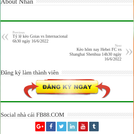
About Nhan
Previous
Tỷ lệ kèo Goias vs Internacional
6h30 ngày 16/6/2022
Next
Kèo hôm nay Hebei FC vs
Shanghai Shenhua 14h30 ngày
16/6/2022
Đăng ký làm thành viên
Social nhà cái FB88.COM