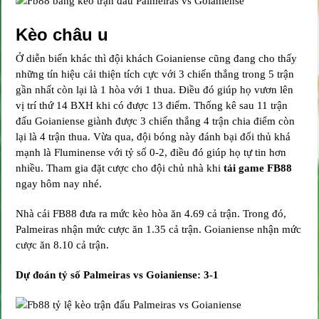
Kèo châu u
Ở diễn biến khác thì đội khách Goianiense cũng đang cho thấy
những tín hiệu cải thiện tích cực với 3 chiến thắng trong 5 trận
gần nhất còn lại là 1 hòa với 1 thua. Điều đó giúp họ vươn lên
vị trí thứ 14 BXH khi có được 13 điểm. Thống kê sau 11 trận
đấu Goianiense giành được 3 chiến thắng 4 trận chia điểm còn
lại là 4 trận thua. Vừa qua, đội bóng này đánh bại đối thủ khá
mạnh là Fluminense với tỷ số 0-2, điều đó giúp họ tự tin hơn
nhiều. Tham gia đặt cược cho đội chủ nhà khi
tải game FB88
ngay hôm nay nhé.
Nhà cái FB88 đưa ra mức kèo hòa ăn 4.69 cả trận. Trong đó,
Palmeiras nhận mức cược ăn 1.35 cả trận. Goianiense nhận mức
cược ăn 8.10 cả trận.
Dự đoán tỷ số Palmeiras vs Goianiense: 3-1