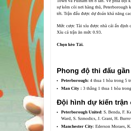
Town và Fulham tới 8 lần. Về phía đội kh
sự kém cỏi nơi hàng thủ, Peterborough k
tới. Trận đấu được dự đoán khả năng cao 
Mức cược Tài xỉu được nhà cái ấn định cả
Xỉu cả trận ăn mức 0.93.
Chọn kèo Tài.
Phong độ thi đấu gần
Peterborough
:
4 thua 1 hòa trong 5 t
Man City
:
3 thắng 1 thua 1 hòa tron
Đội hình dự kiến trận
Peterborough United
: S. Benda, F. K
Ward, S. Szmodics, J. Grant, H. Burrow
Manchester City
: Ederson Moraes, K.