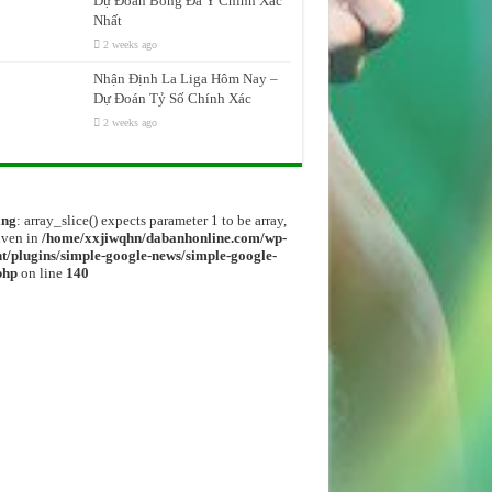
Dự Đoán Bóng Đá Ý Chính Xác
Nhất
2 weeks ago
Nhận Định La Liga Hôm Nay –
Dự Đoán Tỷ Số Chính Xác
2 weeks ago
ing
: array_slice() expects parameter 1 to be array,
iven in
/home/xxjiwqhn/dabanhonline.com/wp-
t/plugins/simple-google-news/simple-google-
php
on line
140