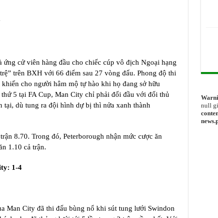
y
à ứng cử viên hàng đầu cho chiếc cúp vô địch Ngoại hạng
rệ” trên BXH với 66 điểm sau 27 vòng đấu. Phong độ thi
t khiến cho người hâm mộ tự hào khi họ đang sở hữu
 thứ 5 tại FA Cup, Man City chỉ phải đối đầu với đối thủ
Warn
n tại, dù tung ra đội hình dự bị thì nửa xanh thành
null g
conten
news.
trận 8.70. Trong đó,
Peterborough
nhận mức cược ăn
n 1.10 cả trận.
ty
: 1-4
ủa Man City đã thi đấu bùng nổ khi sút tung lưới Swindon