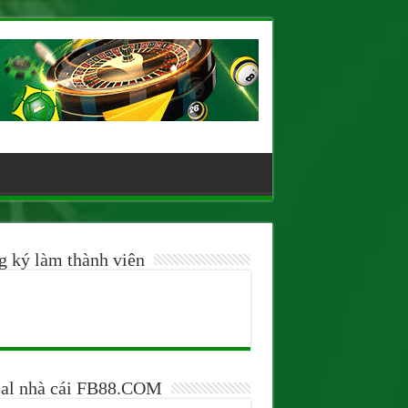
 ký làm thành viên
ial nhà cái FB88.COM