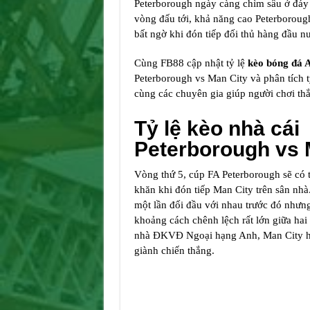
Peterborough ngày càng chìm sâu ở đáy 
vòng đấu tới, khả năng cao Peterborough
bất ngờ khi đón tiếp đối thủ hàng đầu n
Cùng FB88 cập nhật tỷ lệ
kèo bóng đá
Peterborough vs Man City
và phân tích 
cùng các chuyên gia giúp người chơi thắ
Tỷ lệ kèo nhà cái
Peterborough vs 
Vòng thứ 5, cúp FA Peterborough sẽ có 
khăn khi đón tiếp Man City trên sân nhà
một lần đối đầu với nhau trước đó nhưn
khoảng cách chênh lệch rất lớn giữa hai
nhà ĐKVĐ Ngoại hạng Anh, Man City ho
giành chiến thắng.