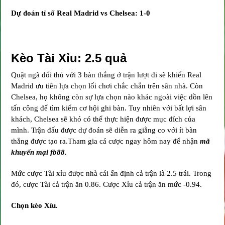
Dự đoán tỉ số
Real Madrid vs Chelsea: 1-0
Kèo Tài Xỉu: 2.5 quả
Quật ngã đối thủ với 3 bàn thắng ở trận lượt đi sẽ khiến Real
Madrid ưu tiên lựa chọn lối chơi chắc chắn trên sân nhà. Còn
Chelsea, họ không còn sự lựa chọn nào khác ngoài việc dồn lên
tấn công để tìm kiếm cơ hội ghi bàn. Tuy nhiên với bất lợi sân
khách, Chelsea sẽ khó có thể thực hiện được mục đích của
mình. Trận đấu được dự đoán sẽ diễn ra giằng co với ít bàn
thắng được tạo ra.Tham gia cá cược ngay hôm nay để nhận
mã
khuyến mại fb88
.
Mức cược Tài xỉu được nhà cái ấn định cả trận là 2.5 trái. Trong
đó, cược Tài cả trận ăn 0.86. Cược Xỉu cả trận ăn mức -0.94.
Chọn kèo Xỉu.