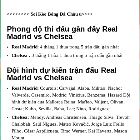
>>>>>>>> Soi Kèo Bóng Đá Châu u<<<<
Phong độ thi đấu gần đây
Real
Madrid vs Chelsea
Real Madrid
:
4 thắng 1 thua
trong 5 trận đấu gần nhất
Chelsea
:
3
thắng 1 hòa 1 thua trong 5 trận đấu gần nhất
Đội hình dự kiến trận đấu
Real
Madrid vs Chelsea
Real Madrid
: Courtois; Carvajal, Alaba, Militao, Nacho;
Valverde, Casemiro, Modric; Vinicius, Benzema, Hazard Đội
hình dự kiến của Mallorca Reina; Maffeo, Valjent, Olivan,
Costa; Kubo, Sevilla, Baba, Lee; Nino, Rodriguez
Chelsea:
Mendy, Andreas Christensen, Thiago Silva, Trevoh
Chalobah, Saúl Ñíguez, Mateo Kovačić, Jorge Luiz Frello
Filho, César Azpilicueta, Timo Werner, Kai Havertz, Mason
Mount.