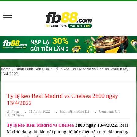
Home
/
Nhận Định Bóng Đá
/
Tỷ lệ kèo Real Madrid vs Chelsea 2h00 ngày
13/4/2022
Tỷ lệ kèo Real Madrid vs Chelsea 2h00 ngày
13/4/2022
on
Nhan
11 April, 2022
Nhận Định Bóng Đá
Comments Off
Tỷ
39 Views
lệ
kèo
Tỷ lệ kèo Real Madrid vs Chelsea
2h00 ngày 13/4/2022
. Real
Real
Madrid
Madrid đang thi đấu với phong độ hủy diệt trên mọi đấu trường.
vs
Chelsea