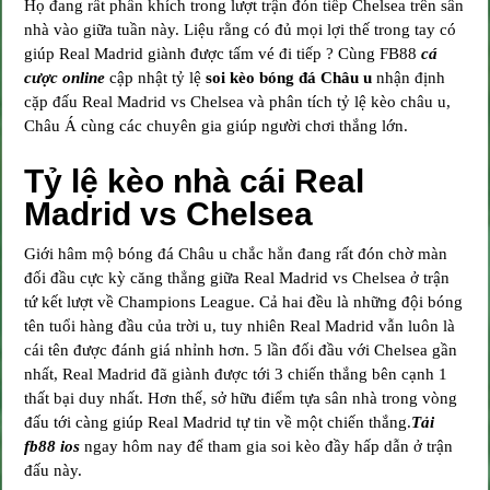
Họ đang rất phấn khích trong lượt trận đón tiếp Chelsea trên sân
2h00
ngày
nhà vào giữa tuần này. Liệu rằng có đủ mọi lợi thế trong tay có
13/4/2022
giúp Real Madrid giành được tấm vé đi tiếp ?
Cùng FB88
cá
cược online
cập nhật tỷ lệ
soi kèo bóng đá Châu u
nhận định
cặp đấu
Real Madrid vs Chelsea
và phân tích tỷ lệ kèo châu u,
Châu Á cùng các chuyên gia giúp người chơi thắng lớn.
Tỷ lệ kèo nhà cái
Real
Madrid vs Chelsea
Giới hâm mộ bóng đá Châu u chắc hẳn đang rất đón chờ màn
đối đầu cực kỳ căng thẳng giữa Real Madrid vs Chelsea ở trận
tứ kết lượt về Champions League. Cả hai đều là những đội bóng
tên tuổi hàng đầu của trời u, tuy nhiên Real Madrid vẫn luôn là
cái tên được đánh giá nhỉnh hơn. 5 lần đối đầu với Chelsea gần
nhất, Real Madrid đã giành được tới 3 chiến thắng bên cạnh 1
thất bại duy nhất. Hơn thế, sở hữu điểm tựa sân nhà trong vòng
đấu tới càng giúp Real Madrid tự tin về một chiến thắng.
Tải
fb88
ios
ngay hôm nay để tham gia soi kèo đầy hấp dẫn ở trận
đấu này.