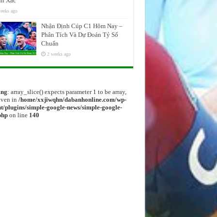
nh Xác
eeks ago
Nhận Định Cúp C1 Hôm Nay –
Phân Tích Và Dự Đoán Tỷ Số
Chuẩn
2 weeks ago
ing
: array_slice() expects parameter 1 to be array,
iven in
/home/xxjiwqhn/dabanhonline.com/wp-
t/plugins/simple-google-news/simple-google-
php
on line
140