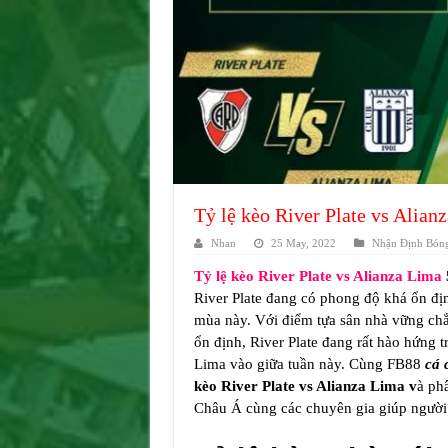
Tỷ lệ kèo River Plate vs Alia
Nhan
25 May, 2022
Nhận Định Bón
Tỷ lệ kèo River Plate vs Alianza Lima
River Plate đang có phong độ khá ổn địn
mùa này. Với điểm tựa sân nhà vững ch
ổn định, River Plate đang rất hào hứng t
Lima vào giữa tuần này.
Cùng FB88
cá 
kèo
River Plate vs Alianza Lima v
à phâ
Châu Á cùng các chuyên gia giúp người 