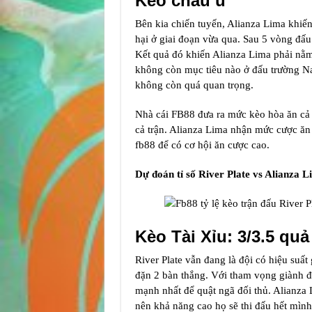
Kèo châu u
Bên kia chiến tuyến, Alianza Lima khiế
hại ở giai đoạn vừa qua. Sau 5 vòng đấu ,
Kết quả đó khiến Alianza Lima phải nằm 
không còn mục tiêu nào ở đấu trường N
không còn quá quan trọng.
Nhà cái FB88 đưa ra mức kèo hòa ăn cả 
cả trận.
Alianza Lima
nhận mức cược ăn 
fb88 để có cơ hội ăn cược cao.
Dự đoán tỉ số
River Plate vs Alianza L
Kèo Tài Xỉu: 3/3.5 quả
River Plate vẫn đang là đội có hiệu suất
đặn 2 bàn thắng. Với tham vọng giành đư
mạnh nhất để quật ngã đối thủ. Alianza
nên khả năng cao họ sẽ thi đấu hết mình 