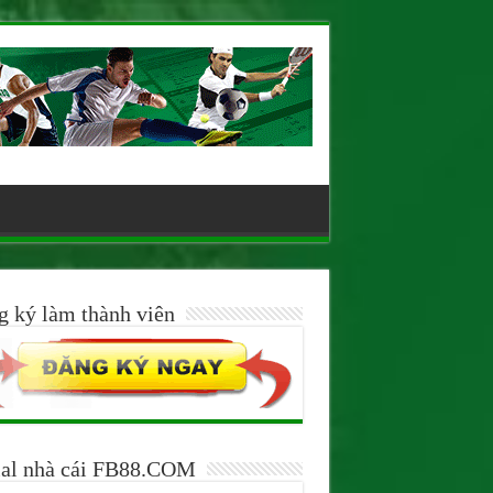
 ký làm thành viên
ial nhà cái FB88.COM