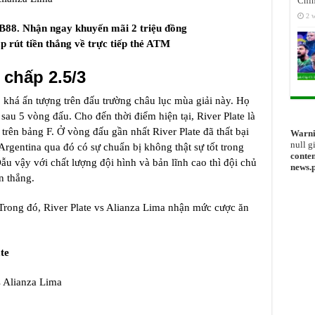
Chí
2 w
FB88. Nhận ngay khuyến mãi 2 triệu đồng
p rút tiền thắng về trực tiếp thẻ ATM
e
chấp 2.5/3
ộ khá ấn tượng trên đấu trường châu lục mùa giải này. Họ
 sau 5 vòng đấu. Cho đến thời điểm hiện tại, River Plate là
trên bảng F. Ở vòng đấu gần nhất River Plate đã thất bại
Warn
null g
 Argentina qua đó có sự chuẩn bị không thật sự tốt trong
conten
ẫu vậy với chất lượng đội hình và bản lĩnh cao thì đội chủ
news.
n thắng.
 Trong đó,
River Plate vs Alianza Lima
nhận mức cược ăn
te