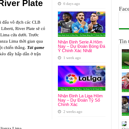
River Plate
6 days ago
Fac
ải đấu vô địch các CLB
iberti, River Plate sẽ có
a Lima cửa dưới. Trước
Tin 
anza Lima thời gian qua
Nhận Định Serie A Hôm
Nay – Dự Đoán Bóng Đá
ột chiến thắng.
Tải game
Ý Chính Xác Nhất
 kèo đầy hấp dẫn ở trận
1 week ago
Nhận Định La Liga Hôm
Nay – Dự Đoán Tỷ Số
Chính Xác
2 weeks ago