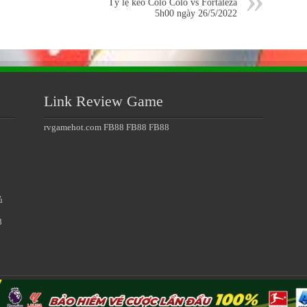
Tỷ lệ kèo Colo Colo vs Fortaleza
5h00 ngày 26/5/2022
Link Review Game
rvgamehot.com
FB88
FB88
FB88
ủ
8