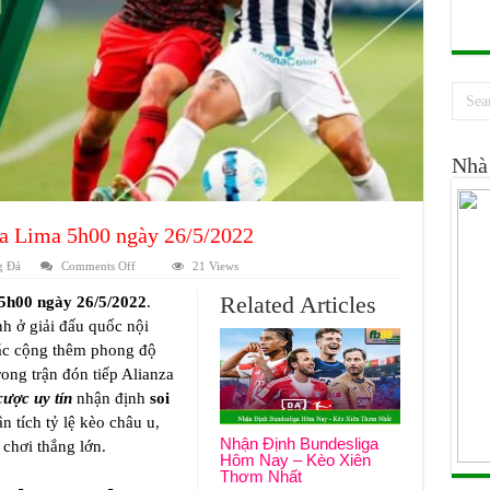
Nhà
nza Lima 5h00 ngày 26/5/2022
on
g Đá
Comments Off
21 Views
Tỷ
lệ
Related Articles
5h00 ngày 26/5/2022
.
kèo
River
h ở giải đấu quốc nội
Plate
vs
ắc cộng thêm phong độ
Alianza
Lima
rong trận đón tiếp Alianza
5h00
cược uy tín
nhận định
ngày
soi
26/5/2022
n tích tỷ lệ kèo châu u,
Nhận Định Bundesliga
chơi thắng lớn.
Hôm Nay – Kèo Xiên
Thơm Nhất