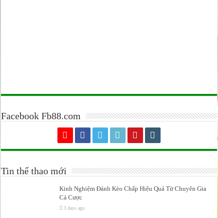
Facebook Fb88.com
Tin thể thao mới
Kinh Nghiệm Đánh Kèo Chấp Hiệu Quả Từ Chuyên Gia
Cá Cược
3 days ago