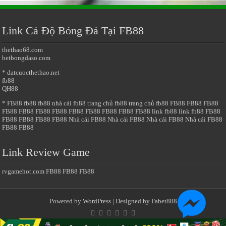
Link Cá Độ Bóng Đá Tại FB88
thethao68.com
betbongdaso.com
* datcuocthethao.net
fb88
QH88
* FB88
fb88
fb88
nhà cái fb88
trang chủ fb88
trang chủ fb88
FB88
FB88
FB88
FB88
FB88
FB88
FB88
FB88
FB88
FB88
FB88
FB88
link fb88
link fb88
FB88
FB88
FB88
FB88
FB88
Nhà cái FB88
Nhà cái FB88
Nhà cái FB88
Nhà cái FB88
FB88
FB88
Link Review Game
rvgamehot.com
FB88
FB88
FB88
Powered by
WordPress
| Designed by
Fabet888
© Copyright 2026, All Rights Reserved