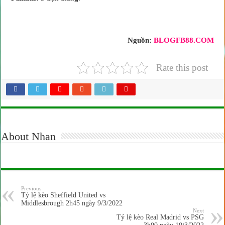
Nguồn:
BLOGFB88.COM
Rate this post
About Nhan
Previous
Tỷ lệ kèo Sheffield United vs
Middlesbrough 2h45 ngày 9/3/2022
Next
Tỷ lệ kèo Real Madrid vs PSG