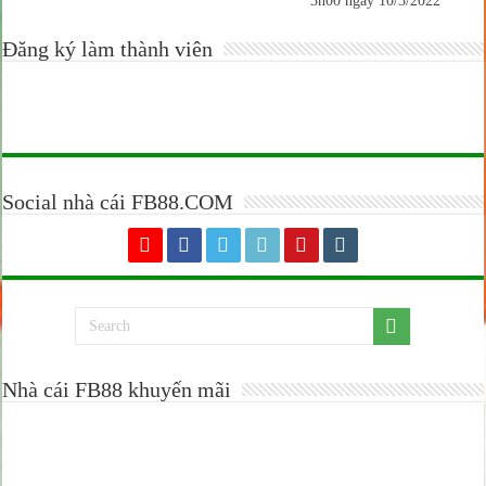
3h00 ngày 10/3/2022
Đăng ký làm thành viên
Social nhà cái FB88.COM
Nhà cái FB88 khuyến mãi