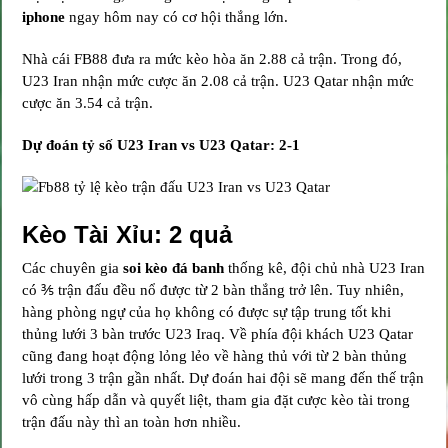
iphone
ngay hôm nay có cơ hội thắng lớn.
Nhà cái FB88 đưa ra mức kèo hòa ăn 2.88 cả trận. Trong đó,
U23 Iran nhận mức cược ăn 2.08 cả trận. U23 Qatar nhận mức
cược ăn 3.54 cả trận.
Dự đoán tỷ số U23 Iran vs U23 Qatar: 2-1
Kèo Tài Xỉu: 2 quả
Các chuyên gia
soi kèo đá banh
thống kê, đội chủ nhà U23 Iran
có ⅗ trận đấu đều nổ được từ 2 bàn thắng trở lên. Tuy nhiên,
hàng phòng ngự của họ không có được sự tập trung tốt khi
thủng lưới 3 bàn trước U23 Iraq. Về phía đội khách U23 Qatar
cũng đang hoạt động lỏng lẻo về hàng thủ với từ 2 bàn thủng
lưới trong 3 trận gần nhất. Dự đoán hai đội sẽ mang đến thế trận
vô cùng hấp dẫn và quyết liệt, tham gia đặt cược kèo tài trong
trận đấu này thì an toàn hơn nhiều.