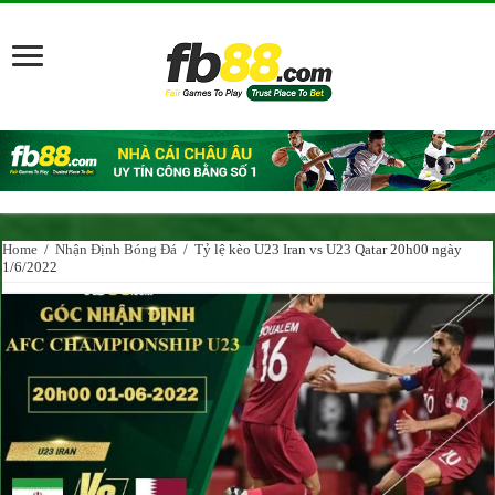
Home
/
Nhận Định Bóng Đá
/
Tỷ lệ kèo U23 Iran vs U23 Qatar 20h00 ngày
1/6/2022