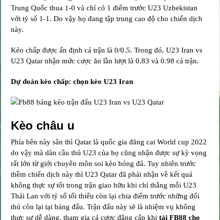
Trung Quốc thua 1-0 và chỉ có 1 điểm trước U23 Uzbekistan
với tỷ số 1-1. Do vậy họ đang tập trung cao độ cho chiến dịch
này.
Kèo chấp được ấn định cả trận là 0/0.5. Trong đó, U23 Iran vs
U23 Qatar nhận mức cược ăn lần lượt là 0.83 và 0.98 cả trận.
Dự đoán kèo chấp: chọn kèo U23 Iran
Kèo châu u
Phía bên này sân thì Qatar là quốc gia đăng cai World cup 2022
do vậy mà dàn cầu thủ U23 của họ cũng nhận được sự kỳ vọng
rất lớn từ giới chuyên môn soi kèo bóng đá. Tuy nhiên trước
thềm chiến dịch này thì U23 Qatar đã phải nhận về kết quả
không thực sự tốt trong trận giao hữu khi chỉ thắng mỗi U23
Thái Lan với tỷ số tối thiểu còn lại chia điểm trước những đối
thủ còn lại tại bảng đấu. Trận đấu này sẽ là nhiệm vụ không
thực sự dễ dàng, tham gia cá cược đẳng cấp khi
tải FB88 cho