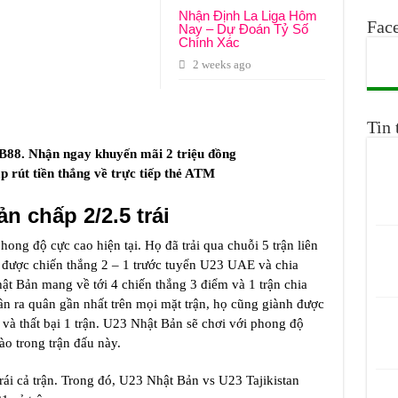
Nhận Định La Liga Hôm
Fac
Nay – Dự Đoán Tỷ Số
Chính Xác
2 weeks ago
Tin 
FB88. Nhận ngay khuyến mãi 2 triệu đồng
p rút tiền thắng về trực tiếp thẻ ATM
n chấp 2/2.5 trái
ng độ cực cao hiện tại. Họ đã trải qua chuỗi 5 trận liên
h được chiến thắng 2 – 1 trước tuyển U23 UAE và chia
t Bản mang về tới 4 chiến thắng 3 điểm và 1 trận chia
ần ra quân gần nhất trên mọi mặt trận, họ cũng giành được
n và thất bại 1 trận. U23 Nhật Bản sẽ chơi với phong độ
ào trong trận đấu này.
rái cả trận. Trong đó, U23 Nhật Bản vs U23 Tajikistan