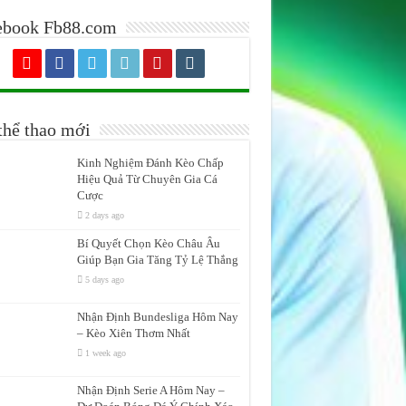
ebook Fb88.com
thể thao mới
Kinh Nghiệm Đánh Kèo Chấp
Hiệu Quả Từ Chuyên Gia Cá
Cược
2 days ago
Bí Quyết Chọn Kèo Châu Âu
Giúp Bạn Gia Tăng Tỷ Lệ Thắng
5 days ago
Nhận Định Bundesliga Hôm Nay
– Kèo Xiên Thơm Nhất
1 week ago
Nhận Định Serie A Hôm Nay –