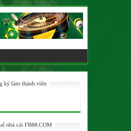
 ký làm thành viên
ial nhà cái FB88.COM