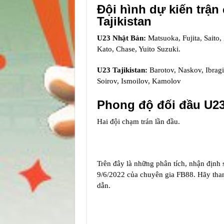
Đội hình dự kiến trận
Tajikistan
U23 Nhật Bản:
Matsuoka, Fujita, Saito
Kato, Chase, Yuito Suzuki.
U23 Tajikistan:
Barotov, Naskov, Ibragi
Soirov, Ismoilov, Kamolov
Phong độ đối đầu U23 
Hai đội chạm trán lần đầu.
Trên đây là những phân tích, nhận định
9/6/2022 của chuyên gia FB88. Hãy tha
dẫn.