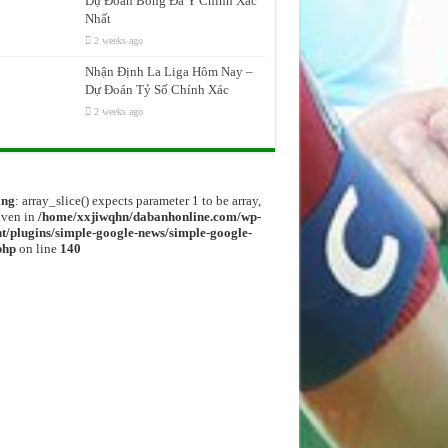
Dự Đoán Bóng Đá Ý Chính Xác
Nhất
2 weeks ago
Nhận Định La Liga Hôm Nay –
Dự Đoán Tỷ Số Chính Xác
2 weeks ago
ing
: array_slice() expects parameter 1 to be array,
iven in
/home/xxjiwqhn/dabanhonline.com/wp-
t/plugins/simple-google-news/simple-google-
php
on line
140