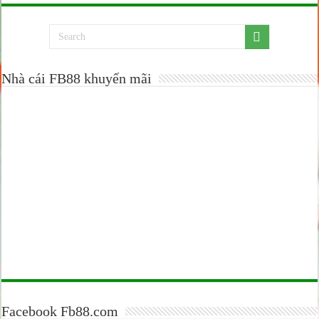
Nhà cái FB88 khuyến mãi
Facebook Fb88.com