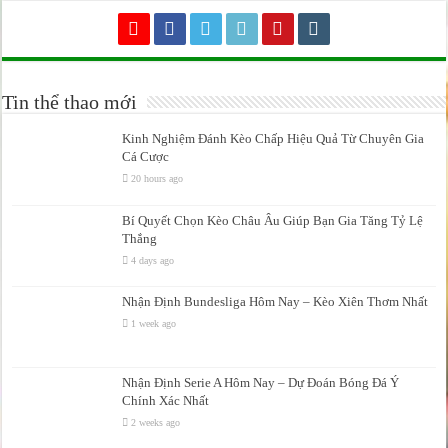
Tin thể thao mới
Kinh Nghiệm Đánh Kèo Chấp Hiệu Quả Từ Chuyên Gia
Cá Cược
20 hours ago
Bí Quyết Chọn Kèo Châu Âu Giúp Bạn Gia Tăng Tỷ Lệ
Thắng
4 days ago
Nhận Định Bundesliga Hôm Nay – Kèo Xiên Thơm Nhất
1 week ago
Nhận Định Serie A Hôm Nay – Dự Đoán Bóng Đá Ý
Chính Xác Nhất
2 weeks ago