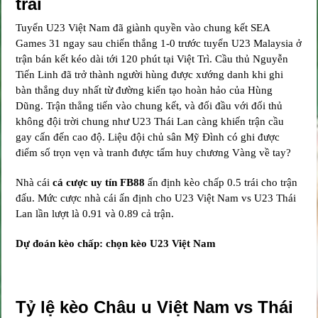
trái
Tuyển U23 Việt Nam đã giành quyền vào chung kết SEA
Games 31 ngay sau chiến thắng 1-0 trước tuyển U23 Malaysia ở
trận bán kết kéo dài tới 120 phút tại Việt Trì. Cầu thủ Nguyễn
Tiến Linh đã trở thành người hùng được xướng danh khi ghi
bàn thắng duy nhất từ đường kiến tạo hoàn hảo của Hùng
Dũng. Trận thẳng tiến vào chung kết, và đối đầu với đối thủ
không đội trời chung như U23 Thái Lan càng khiến trận cầu
gay cấn đến cao độ. Liệu đội chủ sân Mỹ Đình có ghi được
điểm số trọn vẹn và tranh được tấm huy chương Vàng về tay?
Nhà cái
cá cược uy tín FB88
ấn định kèo chấp 0.5 trái cho trận
đấu. Mức cược nhà cái ấn định cho U23 Việt Nam vs U23 Thái
Lan lần lượt là 0.91 và 0.89 cả trận.
Dự đoán kèo chấp: chọn kèo U23 Việt Nam
Tỷ lệ kèo Châu u Việt Nam vs Thái