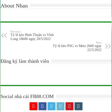
About Nhan
Previous
Tỷ lệ kèo Bình Thuận vs Vĩnh
Long 18h00 ngày 20/5/2022
Next
Tỷ lệ kèo PSG vs Metz 2h00 ngày
22/5/2022
Đăng ký làm thành viên
Social nhà cái FB88.COM