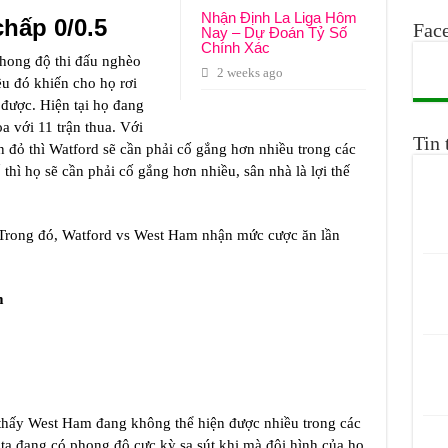
Nhận Định La Liga Hôm
chấp 0/0.5
Fac
Nay – Dự Đoán Tỷ Số
Chính Xác
hong độ thi đấu nghèo
2 weeks ago
ều đó khiến cho họ rơi
được. Hiện tại họ đang
 với 11 trận thua. Với
Tin 
 đỏ thì Watford sẽ cần phải cố gắng hơn nhiều trong các
 thì họ sẽ cần phải cố gắng hơn nhiều, sân nhà là lợi thế
. Trong đó, Watford vs West Ham nhận mức cược ăn lần
m
 thấy West Ham đang không thể hiện được nhiều trong các
 tạ đang có phong độ cực kỳ sa sút khi mà đội hình của họ