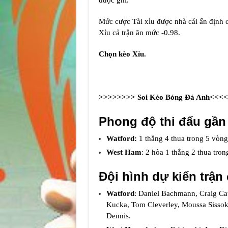
Mức cược Tài xỉu được nhà cái ấn định cả
Xỉu cả trận ăn mức -0.98.
Chọn kèo Xỉu.
>>>>>>>> Soi Kèo Bóng Đá Anh<<<
Phong độ thi đấu gần
Watford:
1 thắng 4 thua
trong 5 vòng
West Ham
:
2 hòa 1 thắng 2 thua tron
Đội hình dự kiến trậ
Watford
: Daniel Bachmann, Craig Cat
Kucka, Tom Cleverley, Moussa Sisso
Dennis.