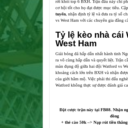
rời khỏi top 6 BXH. Trận đấu này chỉ ph
cơ hội tốt cho họ đạt được mục tiêu. Cập
tuyến
, nhận định tỷ lệ và đưa ra tỷ số c
vs West Ham với các chuyên gia đẳng c
Tỷ lệ kèo nhà cái
West Ham
Giải bóng đá hấp dẫn nhất hành tinh N
ra vô cùng hấp dẫn và quyết liệt. Trận cầ
màn đụng độ giữa hai đội Watford vs We
khoảng cách lớn trên BXH và nhận được
của giới hâm mộ. Việc phải thi đấu ngh
Watford không thực sự được đánh giá ca
Đặt cược trận này tại
FB88
. Nhận n
đồng
+ thẻ cào 50k –> Nạp rút tiền thắng