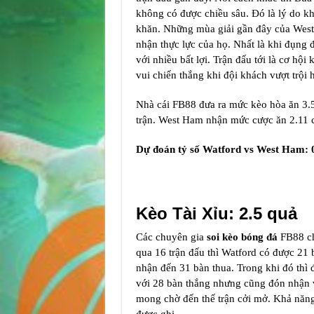
không có được chiều sâu. Đó là lý do k
khăn. Những mùa giải gần đây của West 
nhận thực lực của họ. Nhất là khi đụng 
với nhiều bất lợi. Trận đấu tới là cơ hộ
vui chiến thắng khi đội khách vượt trội h
Nhà cái FB88 đưa ra mức kèo hòa ăn 3.5
trận.
West Ham
nhận mức cược ăn 2.11 c
Dự đoán tỷ số Watford vs West Ham: 
Kèo Tài Xỉu: 2.5 quả
Các chuyên gia
soi kèo bóng đá
FB88 ch
qua 16 trận đấu thì Watford có được 21
nhận đến 31 bàn thua. Trong khi đó thì 
với 28 bàn thắng nhưng cũng đón nhận v
mong chờ đến thế trận cởi mở. Khả năng
được ghi.