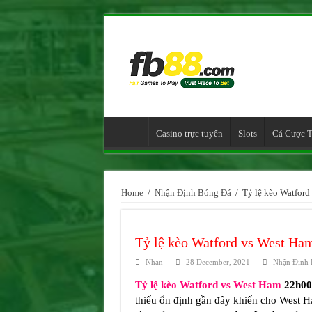
Casino trực tuyến
Slots
Cá Cược T
Home
/
Nhận Định Bóng Đá
/
Tỷ lệ kèo Watfor
Tỷ lệ kèo Watford vs West Ha
Nhan
28 December, 2021
Nhận Định 
Tỷ lệ kèo Watford vs West Ham
22h00 
thiếu ổn định gần đây khiến cho West H