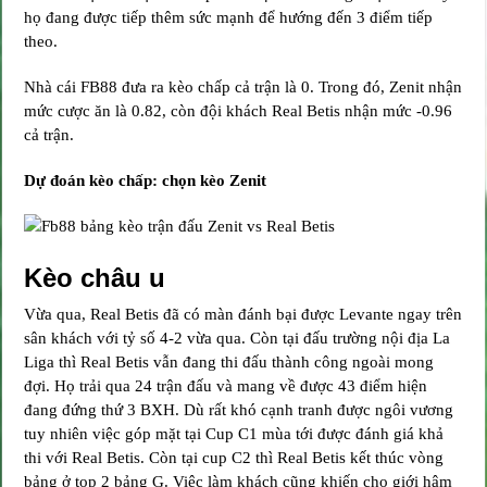
họ đang được tiếp thêm sức mạnh để hướng đến 3 điểm tiếp
theo.
Nhà cái FB88 đưa ra kèo chấp cả trận là 0. Trong đó,
Zenit nhận
mức cược ăn là 0.82, còn đội khách
Real Betis
nhận mức -0.96
cả trận.
Dự đoán kèo chấp: chọn kèo
Zenit
Kèo châu u
Vừa qua, Real Betis đã có màn đánh bại được Levante ngay trên
sân khách với tỷ số 4-2 vừa qua. Còn tại đấu trường nội địa La
Liga thì Real Betis vẫn đang thi đấu thành công ngoài mong
đợi. Họ trải qua 24 trận đấu và mang về được 43 điểm hiện
đang đứng thứ 3 BXH. Dù rất khó cạnh tranh được ngôi vương
tuy nhiên việc góp mặt tại Cup C1 mùa tới được đánh giá khả
thi với Real Betis. Còn tại cup C2 thì Real Betis kết thúc vòng
bảng ở top 2 bảng G. Việc làm khách cũng khiến cho giới hâm