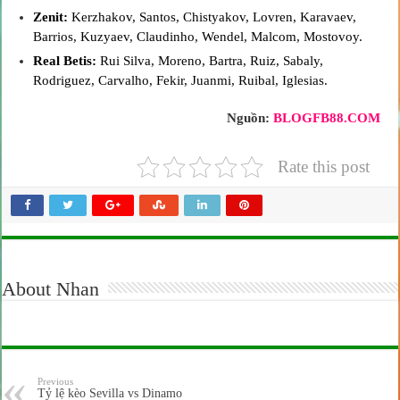
Zenit:
Kerzhakov, Santos, Chistyakov, Lovren, Karavaev,
Barrios, Kuzyaev, Claudinho, Wendel, Malcom, Mostovoy.
Real Betis:
Rui Silva, Moreno, Bartra, Ruiz, Sabaly,
Rodriguez, Carvalho, Fekir, Juanmi, Ruibal, Iglesias.
Nguồn:
BLOGFB88.COM
Rate this post
About Nhan
Previous
Tỷ lệ kèo Sevilla vs Dinamo