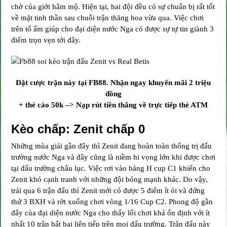
chờ của giới hâm mộ. Hiện tại, hai đội đều có sự chuẩn bị rất tốt
về mặt tinh thần sau chuỗi trận thăng hoa vừa qua. Việc chơi
trên tổ ấm giúp cho đại diện nước Nga có được sự tự tin giành 3
điểm trọn vẹn tới đây.
Đặt cược trận này tại
FB88
. Nhận ngay khuyến mãi 2 triệu
đồng
+ thẻ cào 50k –> Nạp rút tiền thắng về trực tiếp thẻ ATM
Kèo chấp:
Zenit
chấp 0
Những mùa giải gần đây thì Zenit đang hoàn toàn thống trị đấu
trường nước Nga và đây cũng là niềm hi vọng lớn khi được chơi
tại đấu trường châu lục. Việc rơi vào bảng H cup C1 khiến cho
Zenit khó cạnh tranh với những đội bóng mạnh khác. Do vậy,
trải qua 6 trận đấu thì Zenit mới có được 5 điểm ít ỏi và đứng
thứ 3 BXH và rớt xuống chơi vòng 1/16 Cup C2. Phong độ gần
đây của đại diện nước Nga cho thấy lối chơi khá ổn định với ít
nhất 10 trận bất bại liên tiếp trên mọi đấu trường. Trận đấu này