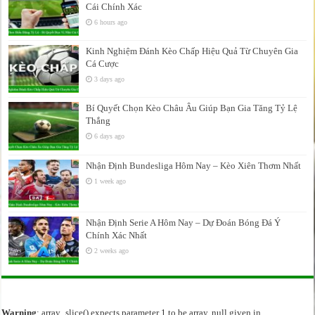
Cái Chính Xác
6 hours ago
Kinh Nghiệm Đánh Kèo Chấp Hiệu Quả Từ Chuyên Gia
Cá Cược
3 days ago
Bí Quyết Chọn Kèo Châu Âu Giúp Bạn Gia Tăng Tỷ Lệ
Thắng
6 days ago
Nhận Định Bundesliga Hôm Nay – Kèo Xiên Thơm Nhất
1 week ago
Nhận Định Serie A Hôm Nay – Dự Đoán Bóng Đá Ý
Chính Xác Nhất
2 weeks ago
Warning
: array_slice() expects parameter 1 to be array, null given in