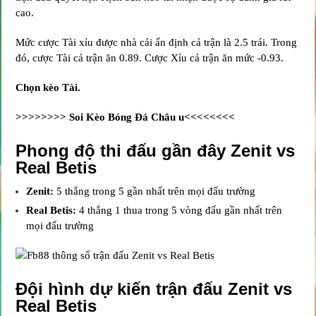
cao.
Mức cược Tài xỉu được nhà cái ấn định cả trận là 2.5 trái. Trong
đó, cược Tài cả trận ăn 0.89. Cược Xỉu cả trận ăn mức -0.93.
Chọn kèo Tài.
>>>>>>>> Soi Kèo Bóng Đá Châu u<<<<<<<<
Phong độ thi đấu gần đây Zenit vs
Real Betis
Zenit:
5 thắng
trong 5 gần nhất trên mọi đấu trường
Real Betis:
4 thắng 1 thua trong 5 vòng đấu gần nhất trên
mọi đấu trường
Đội hình dự kiến trận đấu Zenit vs
Real Betis