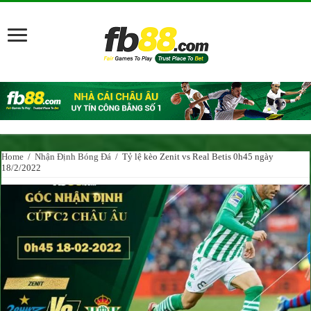
Home
/
Nhận Định Bóng Đá
/
Tỷ lệ kèo Zenit vs Real Betis 0h45 ngày
18/2/2022