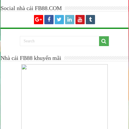
Social nhà cái FB88.COM
Nhà cái FB88 khuyến mãi