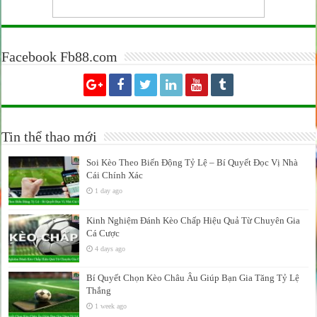
Facebook Fb88.com
Tin thể thao mới
Soi Kèo Theo Biến Động Tỷ Lệ – Bí Quyết Đọc Vị Nhà
Cái Chính Xác
1 day ago
Kinh Nghiệm Đánh Kèo Chấp Hiệu Quả Từ Chuyên Gia
Cá Cược
4 days ago
Bí Quyết Chọn Kèo Châu Âu Giúp Bạn Gia Tăng Tỷ Lệ
Thắng
1 week ago