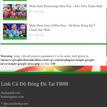
Nhận Định Bundesliga Hôm Nay – Kèo Xiên Thơm Nhất
2 weeks ago
Nhận Định Serie A Hôm Nay – Dự Đoán Bóng Đá Ý
Chính Xác Nhất
2 weeks ago
Warning
: array_slice() expects parameter 1 to be array, null given in
/home/xxjiwqhn/dabanhonline.com/wp-content/plugins/simple-google-
news/simple-google-news.php
on line
140
Link Cá Độ Bóng Đá Tại FB88
thethao68.com
betbongdaso.com
* datcuocthethao.net