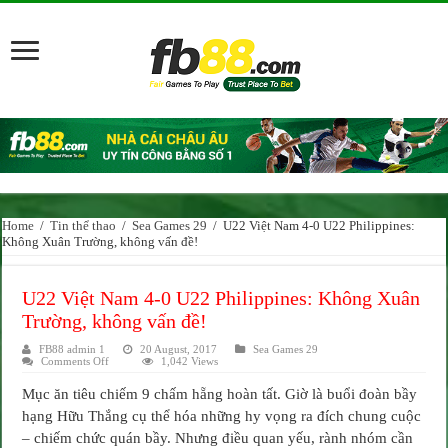
Home
/
Tin thể thao
/
Sea Games 29
/
U22 Việt Nam 4-0 U22 Philippines:
Không Xuân Trường, không vấn đề!
U22 Việt Nam 4-0 U22 Philippines: Không Xuân
Trường, không vấn đề!
FB88 admin 1
20 August, 2017
Sea Games 29
on
Comments Off
1,042 Views
U22
Việt
Mục ăn tiêu chiếm 9 chấm hẵng hoàn tất. Giờ là buổi đoàn bầy
Nam
4-
hạng Hữu Thắng cụ thể hóa những hy vọng ra đích chung cuộc
0
U22
– chiếm chức quán bầy. Nhưng điều quan yếu, rành nhóm cần
Philippines: