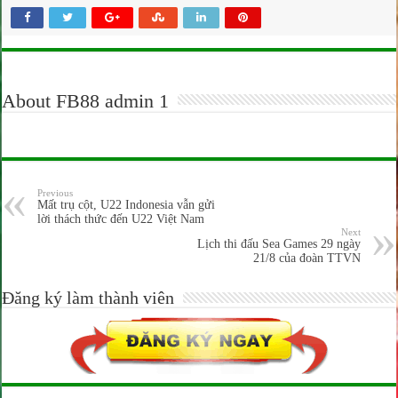
About FB88 admin 1
Previous
Mất trụ cột, U22 Indonesia vẫn gửi
lời thách thức đến U22 Việt Nam
Next
Lịch thi đấu Sea Games 29 ngày
21/8 của đoàn TTVN
Đăng ký làm thành viên