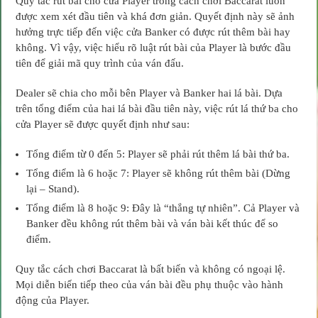
Quy tắc rút bài cho cửa Player trong cách chơi Baccarat luôn
được xem xét đầu tiên và khá đơn giản. Quyết định này sẽ ảnh
hưởng trực tiếp đến việc cửa Banker có được rút thêm bài hay
không. Vì vậy, việc hiểu rõ luật rút bài của Player là bước đầu
tiên để giải mã quy trình của ván đấu.
Dealer sẽ chia cho mỗi bên Player và Banker hai lá bài. Dựa
trên tổng điểm của hai lá bài đầu tiên này, việc rút lá thứ ba cho
cửa Player sẽ được quyết định như sau:
Tổng điểm từ 0 đến 5: Player sẽ phải rút thêm lá bài thứ ba.
Tổng điểm là 6 hoặc 7: Player sẽ không rút thêm bài (Dừng
lại – Stand).
Tổng điểm là 8 hoặc 9: Đây là “thắng tự nhiên”. Cả Player và
Banker đều không rút thêm bài và ván bài kết thúc để so
điểm.
Quy tắc cách chơi Baccarat là bất biến và không có ngoại lệ.
Mọi diễn biến tiếp theo của ván bài đều phụ thuộc vào hành
động của Player.