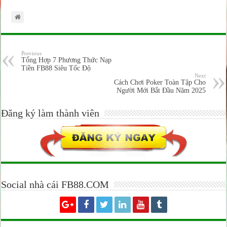
Previous
Tổng Hợp 7 Phương Thức Nạp
Tiền FB88 Siêu Tốc Độ
Next
Cách Chơi Poker Toàn Tập Cho
Người Mới Bắt Đầu Năm 2025
Đăng ký làm thành viên
Social nhà cái FB88.COM