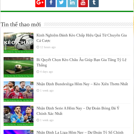
Tin thể thao mới
Kinh Nghiệm Đánh Kèo Chấp Hiệu Quả Từ Chuyên Gia
Cá Cược
12 hours ago
Bí Quyết Chọn Kèo Châu Âu Giúp Bạn Gia Tăng Tỷ Lệ
Thắng
4 days ago
Nhận Định Bundesliga Hôm Nay – Kèo Xiên Thơm Nhất
1 week ago
Nhận Định Serie A Hôm Nay – Dự Đoán Bóng Đá Ý
Chính Xác Nhất
1 week ago
Nhận Định La Liga Hôm Nay – Dự Đoán Tỷ Số Chính