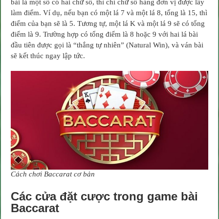
bài là một số có hai chữ số, thì chỉ chữ số hàng đơn vị được lấy
làm điểm. Ví dụ, nếu bạn có một lá 7 và một lá 8, tổng là 15, thì
điểm của bạn sẽ là 5. Tương tự, một lá K và một lá 9 sẽ có tổng
điểm là 9. Trường hợp có tổng điểm là 8 hoặc 9 với hai lá bài
đầu tiên được gọi là “thắng tự nhiên” (Natural Win), và ván bài
sẽ kết thúc ngay lập tức.
Cách chơi Baccarat cơ bản
Các cửa đặt cược trong game bài
Baccarat