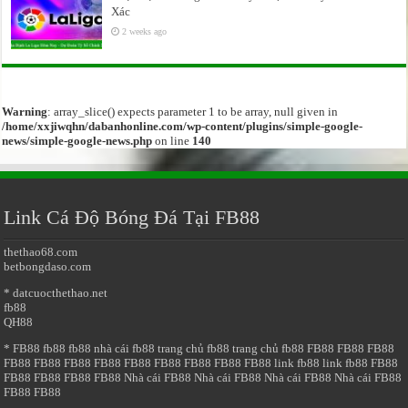
Xác
2 weeks ago
Warning
: array_slice() expects parameter 1 to be array, null given in
/home/xxjiwqhn/dabanhonline.com/wp-content/plugins/simple-google-
news/simple-google-news.php
on line
140
Link Cá Độ Bóng Đá Tại FB88
thethao68.com
betbongdaso.com
* datcuocthethao.net
fb88
QH88
* FB88
fb88
fb88
nhà cái fb88
trang chủ fb88
trang chủ fb88
FB88
FB88
FB88
FB88
FB88
FB88
FB88
FB88
FB88
FB88
FB88
FB88
link fb88
link fb88
FB88
FB88
FB88
FB88
FB88
Nhà cái FB88
Nhà cái FB88
Nhà cái FB88
Nhà cái FB88
FB88
FB88