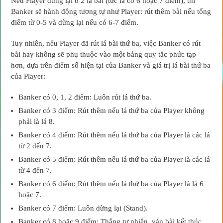
Nếu Player dừng lại ở 2 lá bài (tức là có 6 hoặc 7 điểm), thì
Banker sẽ hành động tương tự như Player: rút thêm bài nếu tổng
điểm từ 0-5 và dừng lại nếu có 6-7 điểm.
Tuy nhiên, nếu Player đã rút lá bài thứ ba, việc Banker có rút
bài hay không sẽ phụ thuộc vào một bảng quy tắc phức tạp
hơn, dựa trên điểm số hiện tại của Banker và giá trị lá bài thứ ba
của Player:
Banker có 0, 1, 2 điểm: Luôn rút lá thứ ba.
Banker có 3 điểm: Rút thêm nếu lá thứ ba của Player không
phải là lá 8.
Banker có 4 điểm: Rút thêm nếu lá thứ ba của Player là các lá
từ 2 đến 7.
Banker có 5 điểm: Rút thêm nếu lá thứ ba của Player là các lá
từ 4 đến 7.
Banker có 6 điểm: Rút thêm nếu lá thứ ba của Player là lá 6
hoặc 7.
Banker có 7 điểm: Luôn dừng lại (Stand).
Banker có 8 hoặc 9 điểm: Thắng tự nhiên, ván bài kết thúc.