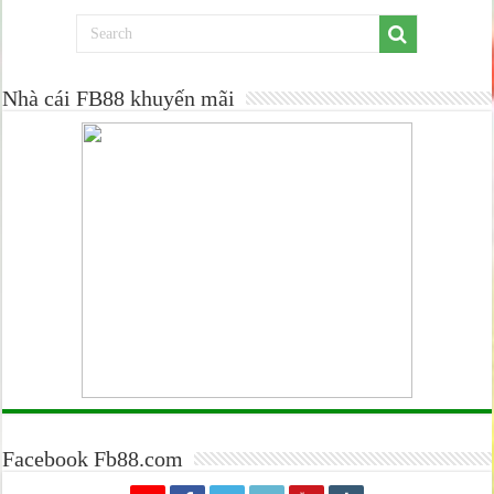
Nhà cái FB88 khuyến mãi
Facebook Fb88.com