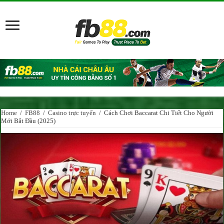
Home
/
FB88
/
Casino trực tuyến
/
Cách Chơi Baccarat Chi Tiết Cho Người
Mới Bắt Đầu (2025)