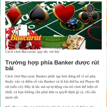
Cách chơi Baccarat: quy tắc rút bài
Trường hợp phía Banker được rút
bài
Cách chơi Baccarat: Banker phức tạp hơn đáng kể vì nó phụ
thuộc vào cả điểm số của Banker và lá bài thứ ba mà Player đã
rút (nếu có). Đây là lúc mà sự tự động của trò chơi thể hiện rõ
nhất, và bạn không cần phải đưa ra quyết định gì cả, chỉ cần
quan sát.