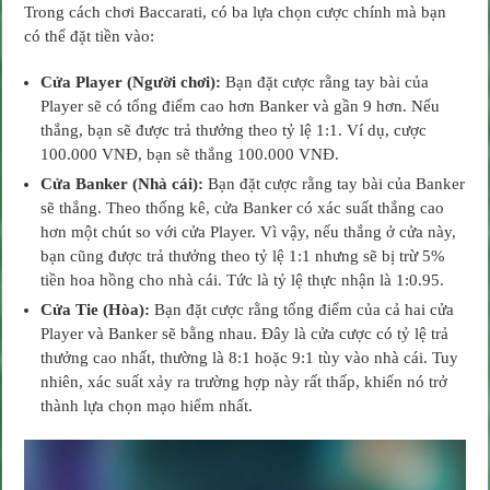
Trong cách chơi Baccarati, có ba lựa chọn cược chính mà bạn
có thể đặt tiền vào:
Cửa Player (Người chơi):
Bạn đặt cược rằng tay bài của
Player sẽ có tổng điểm cao hơn Banker và gần 9 hơn. Nếu
thắng, bạn sẽ được trả thưởng theo tỷ lệ 1:1. Ví dụ, cược
100.000 VNĐ, bạn sẽ thắng 100.000 VNĐ.
Cửa Banker (Nhà cái):
Bạn đặt cược rằng tay bài của Banker
sẽ thắng. Theo thống kê, cửa Banker có xác suất thắng cao
hơn một chút so với cửa Player. Vì vậy, nếu thắng ở cửa này,
bạn cũng được trả thưởng theo tỷ lệ 1:1 nhưng sẽ bị trừ 5%
tiền hoa hồng cho nhà cái. Tức là tỷ lệ thực nhận là 1:0.95.
Cửa Tie (Hòa):
Bạn đặt cược rằng tổng điểm của cả hai cửa
Player và Banker sẽ bằng nhau. Đây là cửa cược có tỷ lệ trả
thưởng cao nhất, thường là 8:1 hoặc 9:1 tùy vào nhà cái. Tuy
nhiên, xác suất xảy ra trường hợp này rất thấp, khiến nó trở
thành lựa chọn mạo hiểm nhất.