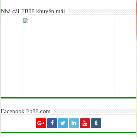
Nhà cái FB88 khuyến mãi
Facebook Fb88.com