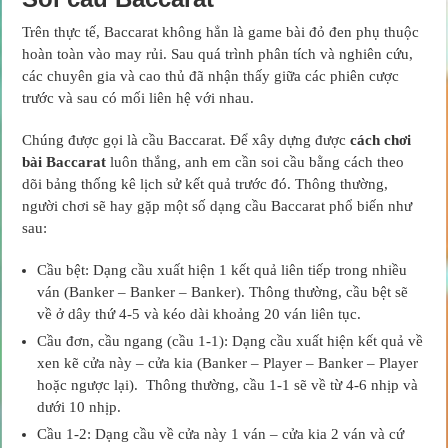
Trên thực tế, Baccarat không hẳn là game bài đỏ đen phụ thuộc
hoàn toàn vào may rủi. Sau quá trình phân tích và nghiên cứu,
các chuyên gia và cao thủ đã nhận thấy giữa các phiên cược
trước và sau có mối liên hệ với nhau.
Chúng được gọi là cầu Baccarat. Để xây dựng được
cách chơi
bài Baccarat
luôn thắng, anh em cần soi cầu bằng cách theo
dõi bảng thống kê lịch sử kết quả trước đó. Thông thường,
người chơi sẽ hay gặp một số dạng cầu Baccarat phổ biến như
sau:
Cầu bệt: Dạng cầu xuất hiện 1 kết quả liên tiếp trong nhiều
ván (Banker – Banker – Banker). Thông thường, cầu bệt sẽ
về ở dây thứ 4-5 và kéo dài khoảng 20 ván liên tục.
Cầu đơn, cầu ngang (cầu 1-1): Dạng cầu xuất hiện kết quả về
xen kẽ cửa này – cửa kia (Banker – Player – Banker – Player
hoặc ngược lại). Thông thường, cầu 1-1 sẽ về từ 4-6 nhịp và
dưới 10 nhịp.
Cầu 1-2: Dạng cầu về cửa này 1 ván – cửa kia 2 ván và cứ