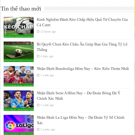
Tin thể thao mới
Kinh Nghiệm Đánh Kèo Chấp Hiệu Quả Từ Chuyên Gia
Cá Cược
12 hours ago
Bí Quyết Chọn Kèo Châu Âu Giúp Bạn Gia Tăng Tỷ Lệ
Thắng
4 days ago
Nhận Định Bundesliga Hôm Nay – Kèo Xiên Thơm Nhất
1 week ago
Nhận Định Serie A Hôm Nay – Dự Đoán Bóng Đá Ý
Chính Xác Nhất
1 week ago
Nhận Định La Liga Hôm Nay – Dự Đoán Tỷ Số Chính
Xác
2 weeks ago