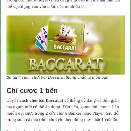
thể vận dụng vào ván cược của mình đó là:
Bỏ túi 4 cách chơi bài Baccarat thắng chắc từ thần bạc
Chỉ cược 1 bên
Đây là
cách chơi bài Baccarat
để thắng dễ dàng và đơn giản
mà người mới có thể áp dụng. Đầu tiên, game thủ chọn 1 bên
muốn đặt cược trong 2 cửa chính Banker hoặc Player. Sau đó
trong suốt cả quá trình chơi chỉ theo đúng duy nhất 1 cửa đó.