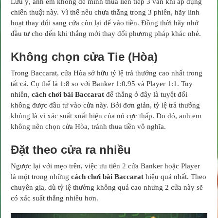
Lưu ý, anh em không để mình thua liên tiếp 3 ván khi áp dụng
chiến thuật này. Vì thế nếu chưa thắng trong 3 phiên, hãy linh
hoạt thay đổi sang cửa còn lại để vào tiền. Đồng thời hãy nhớ
đầu tư cho đến khi thắng mới thay đổi phương pháp khác nhé.
Không chọn cửa Tie (Hòa)
Trong Baccarat, cửa Hòa sở hữu tỷ lệ trả thưởng cao nhất trong
tất cả. Cụ thể là 1:8 so với Banker 1:0.95 và Player 1:1. Tuy
nhiên,
cách chơi bài Baccarat
để thắng ở đây là tuyệt đối
không được đầu tư vào cửa này. Bởi đơn giản, tỷ lệ trả thưởng
khủng là vì xác suất xuất hiện của nó cực thấp. Do đó, anh em
không nên chọn cửa Hòa, tránh thua tiền vô nghĩa.
Đặt theo cửa ra nhiều
Ngược lại với mẹo trên, việc ưu tiên 2 cửa Banker hoặc Player
là một trong những
cách chơi bài Baccarat
hiệu quả nhất. Theo
chuyên gia, dù tỷ lệ thưởng không quá cao nhưng 2 cửa này sẽ
có xác suất thắng nhiều hơn.