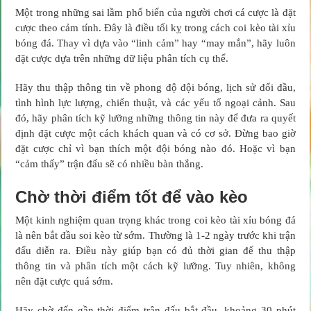
Một trong những sai lầm phổ biến của người chơi cá cược là đặt
cược theo cảm tính. Đây là điều tối kỵ trong cách coi kèo tài xỉu
bóng đá. Thay vì dựa vào “linh cảm” hay “may mắn”, hãy luôn
đặt cược dựa trên những dữ liệu phân tích cụ thể.
Hãy thu thập thông tin về phong độ đội bóng, lịch sử đối đầu,
tình hình lực lượng, chiến thuật, và các yếu tố ngoại cảnh. Sau
đó, hãy phân tích kỹ lưỡng những thông tin này để đưa ra quyết
định đặt cược một cách khách quan và có cơ sở. Đừng bao giờ
đặt cược chỉ vì bạn thích một đội bóng nào đó. Hoặc vì bạn
“cảm thấy” trận đấu sẽ có nhiều bàn thắng.
Chờ thời điểm tốt để vào kèo
Một kinh nghiệm quan trọng khác trong coi kèo tài xỉu bóng đá
là nên bắt đầu soi kèo từ sớm. Thường là 1-2 ngày trước khi trận
đấu diễn ra. Điều này giúp bạn có đủ thời gian để thu thập
thông tin và phân tích một cách kỹ lưỡng. Tuy nhiên, không
nên đặt cược quá sớm.
Hãy chờ đến gần thời điểm trận đấu bắt đầu, khoảng 30 phút