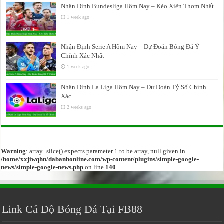
Nhận Định Bundesliga Hôm Nay – Kèo Xiên Thơm Nhất
1 week ago
Nhận Định Serie A Hôm Nay – Dự Đoán Bóng Đá Ý
Chính Xác Nhất
1 week ago
Nhận Định La Liga Hôm Nay – Dự Đoán Tỷ Số Chính
Xác
2 weeks ago
Warning
: array_slice() expects parameter 1 to be array, null given in
/home/xxjiwqhn/dabanhonline.com/wp-content/plugins/simple-google-
news/simple-google-news.php
on line
140
Link Cá Độ Bóng Đá Tại FB88