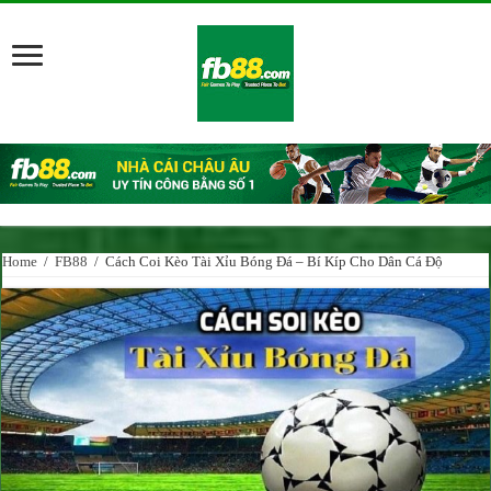
Home
/
FB88
/
Cách Coi Kèo Tài Xỉu Bóng Đá – Bí Kíp Cho Dân Cá Độ