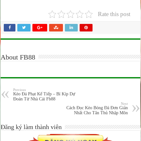
Rate this post
About FB88
Previous
Kèo Đá Phạt Kế Tiếp – Bí Kíp Dự
Đoán Từ Nhà Cái Fb88
Next
Cách Đọc Kèo Bóng Đá Đơn Giản
Nhất Cho Tân Thủ Nhập Môn
Đăng ký làm thành viên