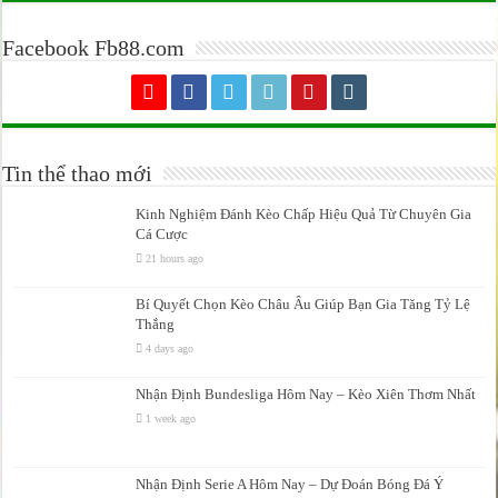
Facebook Fb88.com
Tin thể thao mới
Kinh Nghiệm Đánh Kèo Chấp Hiệu Quả Từ Chuyên Gia
Cá Cược
21 hours ago
Bí Quyết Chọn Kèo Châu Âu Giúp Bạn Gia Tăng Tỷ Lệ
Thắng
4 days ago
Nhận Định Bundesliga Hôm Nay – Kèo Xiên Thơm Nhất
1 week ago
Nhận Định Serie A Hôm Nay – Dự Đoán Bóng Đá Ý