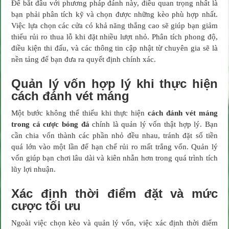
Để bắt đầu với phương pháp đánh này, điều quan trọng nhất là
bạn phải phân tích kỹ và chọn được những kèo phù hợp nhất.
Việc lựa chọn các cửa có khả năng thắng cao sẽ giúp bạn giảm
thiểu rủi ro thua lỗ khi đặt nhiều lượt nhỏ. Phân tích phong độ,
điều kiện thi đấu, và các thông tin cập nhật từ chuyên gia sẽ là
nền tảng để bạn đưa ra quyết định chính xác.
Quản lý vốn hợp lý khi thực hiện
cách đánh vét máng
Một bước không thể thiếu khi thực hiện
cách đánh vét máng
trong cá cược bóng đá
chính là quản lý vốn thật hợp lý. Bạn
cần chia vốn thành các phần nhỏ đều nhau, tránh đặt số tiền
quá lớn vào một lần để hạn chế rủi ro mất trắng vốn. Quản lý
vốn giúp bạn chơi lâu dài và kiên nhẫn hơn trong quá trình tích
lũy lợi nhuận.
Xác định thời điểm đặt và mức
cược tối ưu
Ngoài việc chọn kèo và quản lý vốn, việc xác định thời điểm