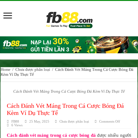
Home
/
Chưa được phân loại
/
Cách Đánh Vét Máng Trong Cá Cược Bóng Đá
Kèm Ví Dụ Thực Tế
Cách Đánh Vét Máng Trong Cá Cược Bóng Đá Kèm Ví Dụ Thực Tế
Cách Đánh Vét Máng Trong Cá Cược Bóng Đá
Kèm Ví Dụ Thực Tế
on
FB88
25 May, 2025
Chưa được phân loại
Comments Off
Cách
6 Views
Đánh
Vét
Cách đánh vét máng trong cá cược bóng đá
được nhiều người
Máng