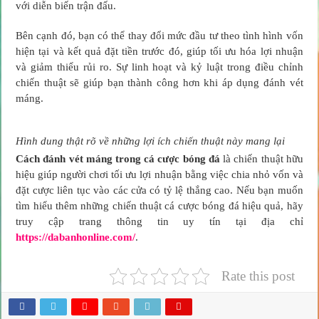
với diễn biến trận đấu.
Bên cạnh đó, bạn có thể thay đổi mức đầu tư theo tình hình vốn
hiện tại và kết quả đặt tiền trước đó, giúp tối ưu hóa lợi nhuận
và giảm thiểu rủi ro. Sự linh hoạt và kỷ luật trong điều chỉnh
chiến thuật sẽ giúp bạn thành công hơn khi áp dụng đánh vét
máng.
Hình dung thật rõ về những lợi ích chiến thuật này mang lại
Cách đánh vét máng trong cá cược bóng đá
là chiến thuật hữu
hiệu giúp người chơi tối ưu lợi nhuận bằng việc chia nhỏ vốn và
đặt cược liên tục vào các cửa có tỷ lệ thắng cao. Nếu bạn muốn
tìm hiểu thêm những chiến thuật cá cược bóng đá hiệu quả, hãy
truy cập trang thông tin uy tín tại địa chỉ
https://dabanhonline.com/
.
Rate this post