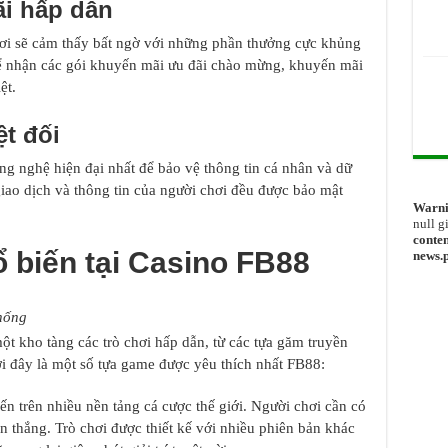
i hấp dẫn
chơi sẽ cảm thấy bất ngờ với những phần thưởng cực khủng
thể nhận các gói khuyến mãi ưu đãi chào mừng, khuyến mãi
ệt.
ệt đối
g nghệ hiện đại nhất để bảo vệ thông tin cá nhân và dữ
giao dịch và thông tin của người chơi đều được bảo mật
Warn
null g
conten
 biến tại Casino FB88
news.
thống
t kho tàng các trò chơi hấp dẫn, từ các tựa găm truyền
ới đây là một số tựa game được yêu thích nhất FB88:
ến trên nhiều nền tảng cá cược thế giới. Người chơi cần có
ến thắng. Trò chơi được thiết kế với nhiều phiên bản khác