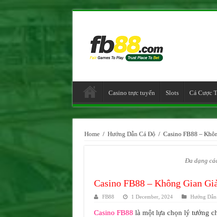
Casino trực tuyến
Slots
Cá Cược T
Home
/
Hướng Dẫn Cá Độ
/
Casino FB88 – Khôn
Đa dạng các
Casino FB88 – Không Gian Giả
FB88
1 December, 2024
Hướng Dẫn
Casino FB88
là một lựa chọn lý tưởng 