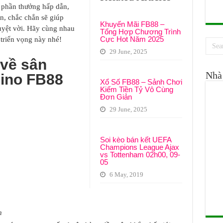
Không
à phần thưởng hấp dẫn,
Gian
Giải
ận, chắc chắn sẽ giúp
Trí
Khuyến Mãi FB88 –
Cá
uyệt vời. Hãy cùng nhau
Tổng Hợp Chương Trình
Cược
Cực Hot Năm 2025
y triển vọng này nhé!
Đỉnh
Cao
29 June, 2025
 về sân
Nhà
ino FB88
Xổ Số FB88 – Sảnh Chơi
Kiếm Tiền Tỷ Vô Cùng
Đơn Giản
29 June, 2025
Soi kèo bán kết UEFA
Champions League Ajax
vs Tottenham 02h00, 09-
05
6 May, 2019
n