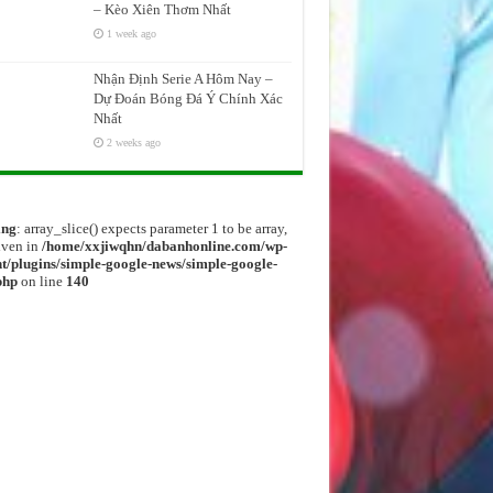
– Kèo Xiên Thơm Nhất
1 week ago
Nhận Định Serie A Hôm Nay –
Dự Đoán Bóng Đá Ý Chính Xác
Nhất
2 weeks ago
ing
: array_slice() expects parameter 1 to be array,
iven in
/home/xxjiwqhn/dabanhonline.com/wp-
t/plugins/simple-google-news/simple-google-
php
on line
140