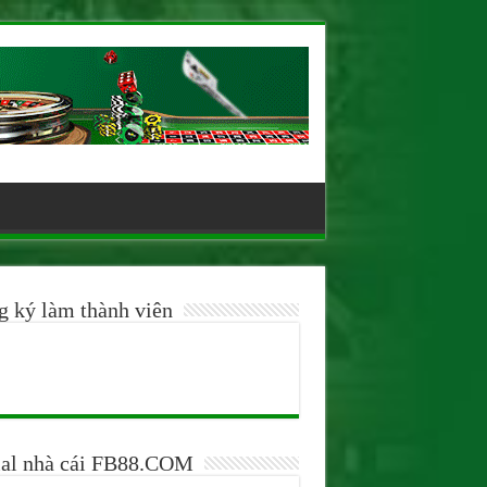
 ký làm thành viên
ial nhà cái FB88.COM