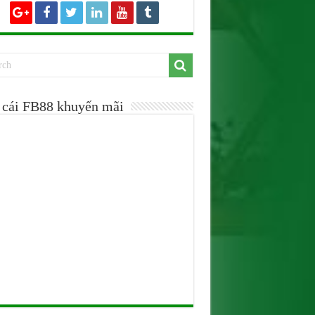
 cái FB88 khuyến mãi