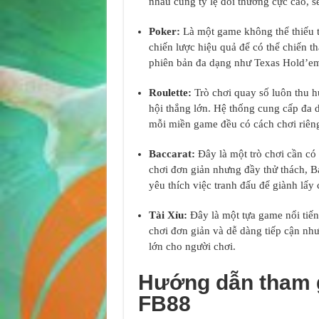
nhau cùng tỷ lệ đổi thưởng cực cao, sẽ 
Poker:
Là một game không thể thiếu t
chiến lược hiệu quả để có thể chiến 
phiên bản đa dạng như Texas Hold’e
Roulette:
Trò chơi quay số luôn thu h
hội thắng lớn. Hệ thống cung cấp đa
mỗi miền game đều có cách chơi riêng 
Baccarat:
Đây là một trò chơi cần có
chơi đơn giản nhưng đầy thử thách, B
yêu thích việc tranh đấu để giành lấy 
Tài Xỉu:
Đây là một tựa game nổi tiến
chơi đơn giản và dễ dàng tiếp cận như
lớn cho người chơi.
Hướng dẫn tham g
FB88