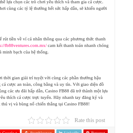
thể lựa chọn các trò chơi yêu thích và tham gia cá cược.
ơi cùng các tỷ lệ thưởng hết sức hấp dẫn, sẽ khiến người
ể rút tiền về ví cá nhân thông qua các phương thức thanh
s://fb88ventures.com.mx/
cam kết thanh toán nhanh chóng
à minh bạch của hệ thống.
thời gian giải trí tuyệt vời cùng các phần thưởng hậu
cá cược an toàn, công bằng và uy tín. Với giao diện đồ
ùng các ưu đãi hấp dẫn, Casino FB88 đã trở thành một lựa
u thích cá cược trực tuyến. Hãy nhanh tay đăng ký và
 thú vị và bùng nổ chiến thắng tại Casino FB88!
Rate this post
Google +
Stumbleupon
LinkedIn
Pinterest