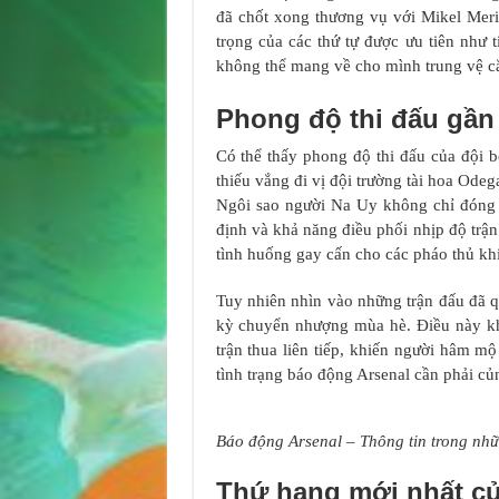
đã chốt xong thương vụ với Mikel Mer
trọng của các thứ tự được ưu tiên như 
không thể mang về cho mình trung vệ c
Phong độ thi đấu gần
Có thể thấy phong độ thi đấu của đội
thiếu vắng đi vị đội trường tài hoa Odeg
Ngôi sao người Na Uy không chỉ đóng v
định và khả năng điều phối nhịp độ trậ
tình huống gay cấn cho các pháo thủ khi
Tuy nhiên nhìn vào những trận đấu đã q
kỳ chuyển nhượng mùa hè. Điều này kh
trận thua liên tiếp, khiến người hâm m
tình trạng báo động Arsenal cần phải củ
Báo động Arsenal – Thông tin trong nh
Thứ hạng mới nhất củ