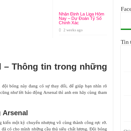
Fac
Nhận Định La Liga Hôm
Nay – Dự Đoán Tỷ Số
Chính Xác
2 weeks ago
Tin 
 – Thông tin trong những
 đội bóng này đang có sự thay đổi, để giúp bạn nhìn rõ
ng cũng như lời báo động Arsenal thì anh em hãy cùng tham
 Arsenal
g kiến một kỳ chuyển nhượng vô cùng thành công rực rỡ.
 đã có cho mình những cầu thủ siêu chất lượng. Đội bóng