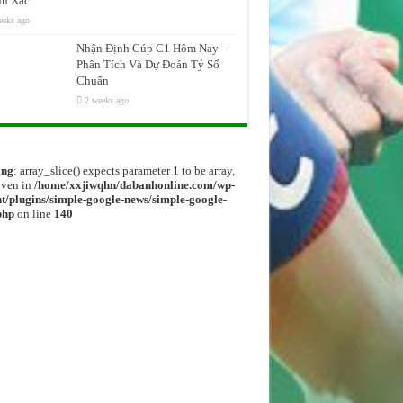
nh Xác
eeks ago
Nhận Định Cúp C1 Hôm Nay –
Phân Tích Và Dự Đoán Tỷ Số
Chuẩn
2 weeks ago
ing
: array_slice() expects parameter 1 to be array,
iven in
/home/xxjiwqhn/dabanhonline.com/wp-
t/plugins/simple-google-news/simple-google-
php
on line
140