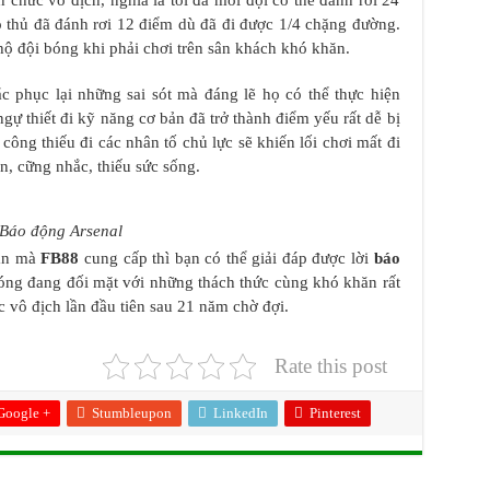
o thủ đã đánh rơi 12 điểm dù đã đi được 1/4 chặng đường.
ộ đội bóng khi phải chơi trên sân khách khó khăn.
c phục lại những sai sót mà đáng lẽ họ có thể thực hiện
ự thiết đi kỹ năng cơ bản đã trở thành điểm yếu rất dễ bị
ông thiếu đi các nhân tố chủ lực sẽ khiến lối chơi mất đi
yến, cững nhắc, thiếu sức sống.
 Báo động Arsenal
hân mà
FB88
cung cấp thì bạn có thể giải đáp được lời
báo
óng đang đối mặt với những thách thức cùng khó khăn rất
c vô địch lần đầu tiên sau 21 năm chờ đợi.
Rate this post
Google +
Stumbleupon
LinkedIn
Pinterest