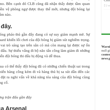
Chí
ino. Bên cạnh đó CLB cũng đã nhận thấy được tầm quan
2 w
tiền vệ phòng ngự được thay thế mới, nhưng đội bóng lại
ắm nào.
 đây.
 bóng pháo thủ gần đây đang có sự suy giảm mạnh mẽ. Sự
aard khiến lối chơi của đội bóng bị giảm sút nghiêm trọng.
ai trò sáng tạo trên sân cỏ mà còn mang lại được sự ổn
Warn
n đấu. Sự thiếu vắng đi bộ não tấn công làm giảm đi những
null g
conten
ến đội bóng thi đấu bị động và dễ thua.
news.
ua có thể thấy đội bóng đã có những chiến thuật sai trong
iến hàng công kém đi và hàng thủ bị sa sút dẫn đến các
ộ đặt ra nghi vấn về khả năng tỏa sáng của đội bóng cùng
ng cố.
ững trận đấu gần đây
a Arsenal