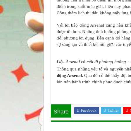
điểm trong suốt mùa giải, hiện nay phá
Cộng thêm lịch thi đấu không mấy ủng h
Với lời báo động Arsenal cũng nên khắ
được tốt hơn. Những tính huống phòng ng
đối phương lợi dụng. Bên cạnh đó hàng c
sự sáng tạo và thiết kết nối giữa các tu
Liệu Arsenal có mất đi phương hướng –
Thông qua những yếu tố và nguyên n
động Arsenal.
Qua đó có thể thấy đội b
lớn trên hành trình chinh phục được chứ
Facebook
Twitter
Share