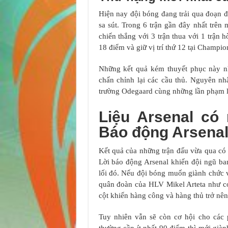
Hiện nay đội bóng đang trải qua đoạn 
sa sút. Trong 6 trận gần đây nhất trên
chiến thắng với 3 trận thua với 1 trận
18 điểm và giữ vị trí thứ 12 tại Champi
Những kết quả kém thuyết phục này nh
chấn chỉnh lại các cầu thủ. Nguyên nh
trường Odegaard cùng những lần phạm lỗ
Liệu Arsenal có
Báo động Arsena
Kết quả của những trận đấu vừa qua có 
Lời báo động Arsenal khiến đội ngũ ba
lối đó. Nếu đội bóng muốn giành chức vô
quân đoàn của HLV Mikel Arteta như con
cột khiến hàng công và hàng thủ trở n
Tuy nhiên vẫn sẽ còn cơ hội cho các
thường cần ít nhất 90 điểm thì mới giàn