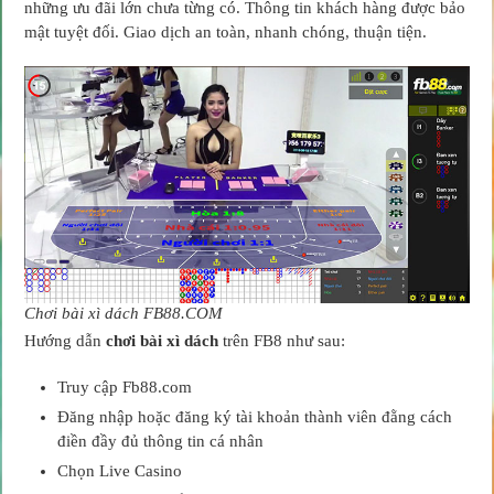
những ưu đãi lớn chưa từng có. Thông tin khách hàng được bảo
mật tuyệt đối. Giao dịch an toàn, nhanh chóng, thuận tiện.
Chơi bài xì dách FB88.COM
Hướng dẫn
chơi bài xì dách
trên FB8 như sau:
Truy cập Fb88.com
Đăng nhập hoặc đăng ký tài khoản thành viên đằng cách
điền đầy đủ thông tin cá nhân
Chọn Live Casino