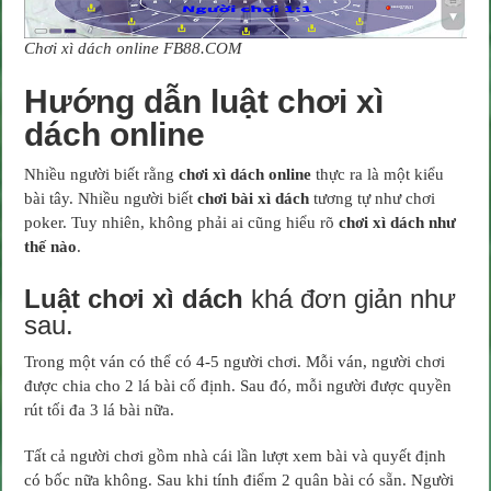
Chơi xì dách online FB88.COM
Hướng dẫn luật chơi xì
dách online
Nhiều người biết rằng
chơi xì dách online
thực ra là một kiểu
bài tây. Nhiều người biết
chơi bài xì dách
tương tự như chơi
poker. Tuy nhiên, không phải ai cũng hiểu rõ
chơi xì dách như
thế nào
.
Luật chơi xì dách
khá đơn giản như
sau.
Trong một ván có thể có 4-5 người chơi. Mỗi ván, người chơi
được chia cho 2 lá bài cố định. Sau đó, mỗi người được quyền
rút tối đa 3 lá bài nữa.
Tất cả người chơi gồm nhà cái lần lượt xem bài và quyết định
có bốc nữa không. Sau khi tính điểm 2 quân bài có sẵn. Người