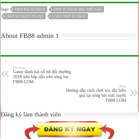
Tags
CHƠI BÀI XÌ DÁCH
CHƠI XÌ DÁCH NHƯ THẾ NÀO
CHƠI XÌ DÁCH ONLINE
LUẬT CHƠI XÌ DÁCH
About FB88 admin 1
Previous
Game đánh bài nổ hũ đổi thưởng
2018 siêu hấp dẫn trên sòng bài
FB88.COM
Next
Hướng dẫn cách chơi xóc đĩa hiệu
quả tại sòng bài trực tuyến
FB88.COM
Đăng ký làm thành viên