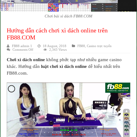
Chơi bài xì dách FB88.COM
Hướng dẫn cách chơi xì dách online trên
FB88.COM
FB88 admin 1
18 August, 2018
FB88
,
Casino trực tuyến
on
Comments Off
2,343 Views
Hướng
dẫn
Chơi xì dách online
không phức tạp như nhiều game casino
cách
chơi
khác. Hướng dẫn
luật chơi xì dách online
dễ hiểu nhất trên
xì
dách
FB88.com.
online
trên
FB88.COM