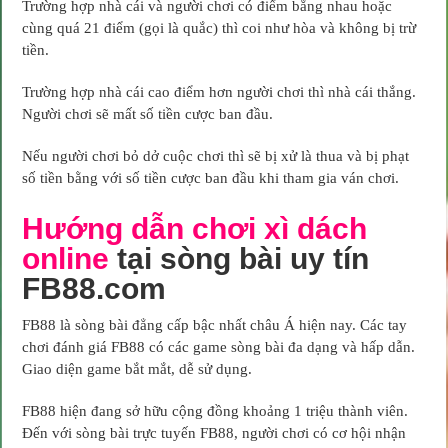
Trường hợp nhà cái và người chơi có điểm bằng nhau hoặc
cùng quá 21 điểm (gọi là quắc) thì coi như hòa và không bị trừ
tiền.
Trường hợp nhà cái cao điểm hơn người chơi thì nhà cái thắng.
Người chơi sẽ mất số tiền cược ban đầu.
Nếu người chơi bỏ dở cuộc chơi thì sẽ bị xử là thua và bị phạt
số tiền bằng với số tiền cược ban đầu khi tham gia ván chơi.
Hướng dẫn chơi xì dách
online
tại sòng bài uy tín
FB88.com
FB88 là sòng bài đẳng cấp bậc nhất châu Á hiện nay. Các tay
chơi đánh giá FB88 có các game sòng bài đa dạng và hấp dẫn.
Giao diện game bắt mắt, dễ sử dụng.
FB88 hiện đang sở hữu cộng đồng khoảng 1 triệu thành viên.
Đến với sòng bài trực tuyến FB88, người chơi có cơ hội nhận