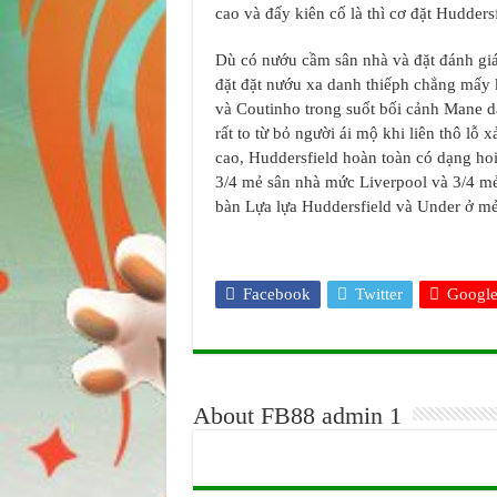
cao và đấy kiên cố là thì cơ đặt Hudders
Dù có nướu cầm sân nhà và đặt đánh giá
đặt đặt nướu xa danh thiếph chẳng mấy k
và Coutinho trong suốt bối cảnh Mane d
rất to từ bỏ người ái mộ khi liên thô lỗ
cao, Huddersfield hoàn toàn có dạng hoi
3/4 mẻ sân nhà mức Liverpool và 3/4 m
bàn Lựa lựa Huddersfield và Under ở mẻ 
Facebook
Twitter
Google
About FB88 admin 1