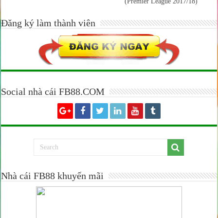
(Premier League 2017/18)
Đăng ký làm thành viên
Social nhà cái FB88.COM
Nhà cái FB88 khuyến mãi