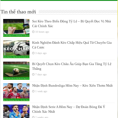
Tin thể thao mới
Soi Kèo Theo Biến Động Tỷ Lệ – Bí Quyết Đọc Vị Nhà
Cái Chính Xác
10 hours ago
Kinh Nghiệm Đánh Kèo Chấp Hiệu Quả Từ Chuyên Gia
Cá Cược
3 days ago
Bí Quyết Chọn Kèo Châu Âu Giúp Bạn Gia Tăng Tỷ Lệ
Thắng
7 days ago
Nhận Định Bundesliga Hôm Nay – Kèo Xiên Thơm Nhất
1 week ago
Nhận Định Serie A Hôm Nay – Dự Đoán Bóng Đá Ý
Chính Xác Nhất
2 weeks ago