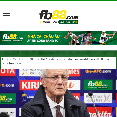
Home
/
World Cup 2018
/
Hướng dẫn chơi cá độ mùa World Cup 2018 qua
mạng trực tuyến