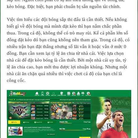
kèo bóng. Đặc biệt, bạn phải chuẩn bị sẵn nguồn tài chính.
Việc tìm hiểu các đội bóng sắp thi đấu là cần thiết. Nếu không
biết gì về đội bóng mà mình đặt kèo thì bạn nắm chắc phần
thua. Trong cá độ, không thể có trò may rủi. Kể cả phần lớn số
đông đặt kèo đó bạn cũng không nên tham gia. Trong cá độ, có
nhiều trận bạn đặt thắng nhưng số lãi vẫn ít hoặc vẫn ở mức 0
đồng. Bạn cần xem lại tỷ lệ ăn chia từ nhà cái. Việc lựa chọn
nhà cái để đặt kèo bóng là cần thiết. Bởi một nhà cái uy tín, tỷ
lệ ăn chia cao, bạn mới thu được lợi nhuận khủng. Nhưng một
nhà cái ăn chặn quá nhiều thì việc chơi cá độ của bạn chỉ là
công cốc.