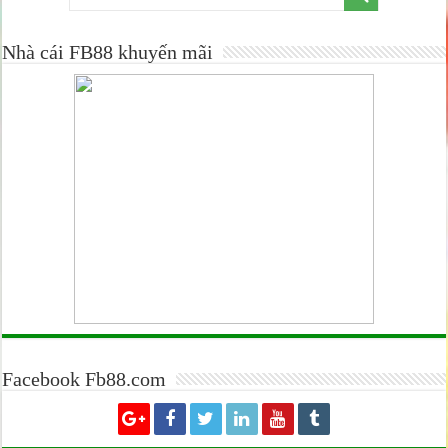
Nhà cái FB88 khuyến mãi
Facebook Fb88.com