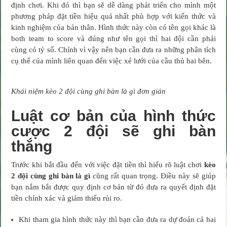
định chơi. Khi đó thì bạn sẽ dễ dàng phát triển cho mình một
phương pháp đặt tiền hiệu quả nhất phù hợp với kiến thức và
kinh nghiệm của bản thân. Hình thức này còn có tên gọi khác là
both team to score và đúng như tên gọi thì hai đội cần phải
cùng có tỷ số. Chính vì vậy nên bạn cần đưa ra những phân tích
cụ thể của mình liên quan đến việc xé lưới của cầu thủ hai bên.
Khái niệm kèo 2 đội cùng ghi bàn là gì đơn giản
Luật cơ bản của hình thức
cược 2 đội sẽ ghi bàn
thắng
Trước khi bắt đầu đến với việc đặt tiền thì hiểu rõ luật chơi
kèo
2 đội cùng ghi bàn là gì
cũng rất quan trọng. Điều này sẽ giúp
bạn nắm bắt được quy định cơ bản từ đó đưa ra quyết định đặt
tiền chính xác và giảm thiểu rủi ro.
Khi tham gia hình thức này thì bạn cần đưa ra dự đoán cả hai