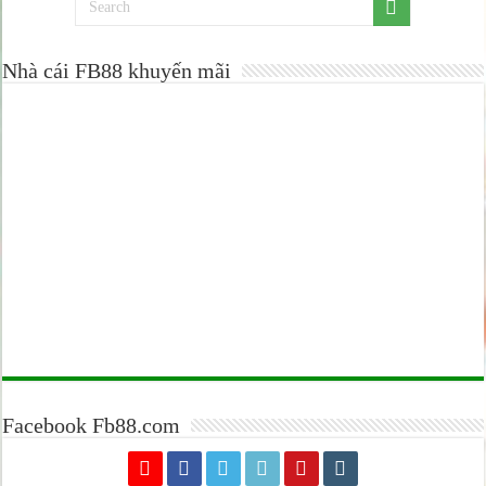
Nhà cái FB88 khuyến mãi
Facebook Fb88.com