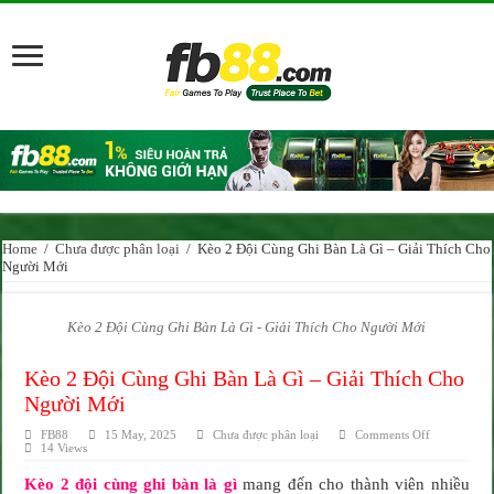
Home
/
Chưa được phân loại
/
Kèo 2 Đội Cùng Ghi Bàn Là Gì – Giải Thích Cho
Người Mới
Kèo 2 Đội Cùng Ghi Bàn Là Gì - Giải Thích Cho Người Mới
Kèo 2 Đội Cùng Ghi Bàn Là Gì – Giải Thích Cho
Người Mới
on
FB88
15 May, 2025
Chưa được phân loại
Comments Off
Kèo
14 Views
2
Đội
Kèo 2 đội cùng ghi bàn là gì
mang đến cho thành viên nhiều
Cùng