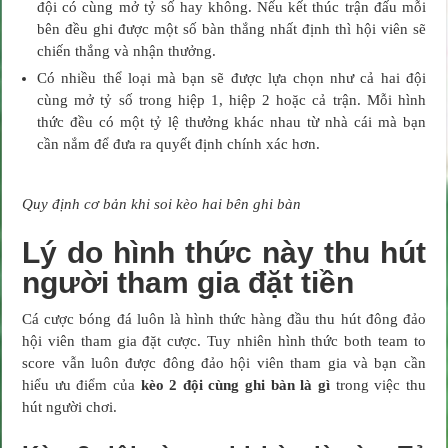
đội có cùng mở tỷ số hay không. Nếu kết thúc trận đấu mỗi
bên đều ghi được một số bàn thắng nhất định thì hội viên sẽ
chiến thắng và nhận thưởng.
Có nhiều thể loại mà bạn sẽ được lựa chọn như cả hai đội
cùng mở tỷ số trong hiệp 1, hiệp 2 hoặc cả trận. Mỗi hình
thức đều có một tỷ lệ thưởng khác nhau từ nhà cái mà bạn
cần nắm để đưa ra quyết định chính xác hơn.
Quy định cơ bản khi soi kèo hai bên ghi bàn
Lý do hình thức này thu hút
người tham gia đặt tiền
Cá cược bóng đá luôn là hình thức hàng đầu thu hút đông đảo
hội viên tham gia đặt cược. Tuy nhiên hình thức both team to
score vẫn luôn được đông đảo hội viên tham gia và bạn cần
hiểu ưu điểm của
kèo 2 đội cùng ghi bàn là gì
trong việc thu
hút người chơi.