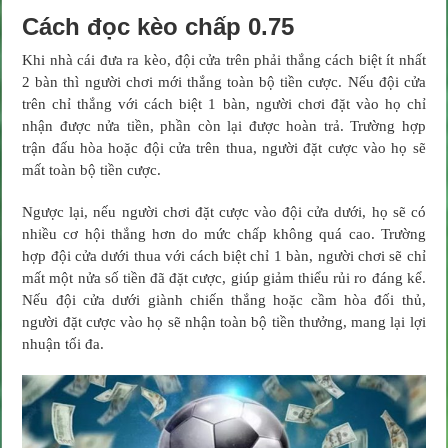
Cách đọc kèo chấp 0.75
Khi nhà cái đưa ra kèo, đội cửa trên phải thắng cách biệt ít nhất
2 bàn thì người chơi mới thắng toàn bộ tiền cược. Nếu đội cửa
trên chỉ thắng với cách biệt 1 bàn, người chơi đặt vào họ chỉ
nhận được nửa tiền, phần còn lại được hoàn trả. Trường hợp
trận đấu hòa hoặc đội cửa trên thua, người đặt cược vào họ sẽ
mất toàn bộ tiền cược.
Ngược lại, nếu người chơi đặt cược vào đội cửa dưới, họ sẽ có
nhiều cơ hội thắng hơn do mức chấp không quá cao. Trường
hợp đội cửa dưới thua với cách biệt chỉ 1 bàn, người chơi sẽ chỉ
mất một nửa số tiền đã đặt cược, giúp giảm thiểu rủi ro đáng kể.
Nếu đội cửa dưới giành chiến thắng hoặc cầm hòa đối thủ,
người đặt cược vào họ sẽ nhận toàn bộ tiền thưởng, mang lại lợi
nhuận tối đa.