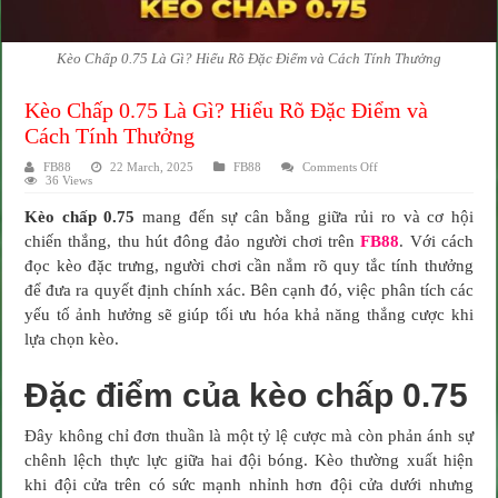
Kèo Chấp 0.75 Là Gì? Hiểu Rõ Đặc Điểm và Cách Tính Thưởng
Kèo Chấp 0.75 Là Gì? Hiểu Rõ Đặc Điểm và
Cách Tính Thưởng
on
FB88
22 March, 2025
FB88
Comments Off
Kèo
36 Views
Chấp
0.75
Kèo chấp 0.75
mang đến sự cân bằng giữa rủi ro và cơ hội
Là
Gì?
chiến thắng, thu hút đông đảo người chơi trên
FB88
. Với cách
Hiểu
Rõ
đọc kèo đặc trưng, người chơi cần nắm rõ quy tắc tính thưởng
Đặc
Điểm
để đưa ra quyết định chính xác. Bên cạnh đó, việc phân tích các
và
yếu tố ảnh hưởng sẽ giúp tối ưu hóa khả năng thắng cược khi
Cách
Tính
lựa chọn kèo.
Thưởng
Đặc điểm của kèo chấp 0.75
Đây không chỉ đơn thuần là một tỷ lệ cược mà còn phản ánh sự
chênh lệch thực lực giữa hai đội bóng. Kèo thường xuất hiện
khi đội cửa trên có sức mạnh nhỉnh hơn đội cửa dưới nhưng