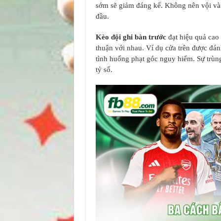
sớm sẽ giảm đáng kể. Không nên vội vàn
đầu.
Kèo đội ghi bàn trước
đạt hiệu quả cao 
thuận với nhau. Ví dụ cửa trên được đán
tình huống phạt góc nguy hiểm. Sự trù
tỷ số.