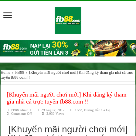
Home
/
FB88
/
[Khuyến mãi người chơi mới] Khi đăng ký tham gia nhà cá trực
tuyến fb88.com !!
[Khuyến mãi người chơi mới] Khi đăng ký tham
gia nhà cá trực tuyến fb88.com !!
FB88 admin 1
29 August, 2017
FB88
,
Hướng Dẫn Cá Độ
on
Comments Off
2,030 Views
[Khuyến
mãi
người
[Khuyến mãi người chơi mới]
chơi
mới]
Khi