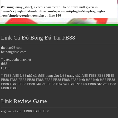
Warning
: array_slice() expects parameter 1 to be array, null given in
/home/xxjiwqhn/dabanhonline.com/wp-content/plugins/simple-google-
news/simple-google-news.php
on line
140
Link Cá Độ Bóng Đá Tại FB88
thethao68.com
betbongdaso.com
* datcuocthethao.net
fb88
QH88
* FB88
fb88
fb88
nhà cái fb88
trang chủ fb88
trang chủ fb88
FB88
FB88
FB88
FB88
FB88
FB88
FB88
FB88
FB88
FB88
FB88
FB88
link fb88
link fb88
FB88
FB88
FB88
FB88
FB88
Nhà cái FB88
Nhà cái FB88
Nhà cái FB88
Nhà cái FB88
FB88
FB88
Link Review Game
rvgamehot.com
FB88
FB88
FB88