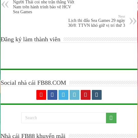
Người Thái coi nhẹ trận thắng Việt
Nam trên hành trình bảo vệ HCV
Sea Games
Next
Lịch thi đấu Sea Games 29 ngày
30/8: TTVN khó giữ vị trí thứ 3
Đăng ký làm thành viên
Social nhà cái FB88.COM
Nhà cái FB88 khuyến mãi