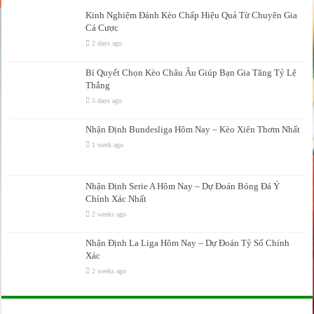
Kinh Nghiệm Đánh Kèo Chấp Hiệu Quả Từ Chuyên Gia
Cá Cược
2 days ago
Bí Quyết Chọn Kèo Châu Âu Giúp Bạn Gia Tăng Tỷ Lệ
Thắng
5 days ago
Nhận Định Bundesliga Hôm Nay – Kèo Xiên Thơm Nhất
1 week ago
Nhận Định Serie A Hôm Nay – Dự Đoán Bóng Đá Ý
Chính Xác Nhất
2 weeks ago
Nhận Định La Liga Hôm Nay – Dự Đoán Tỷ Số Chính
Xác
2 weeks ago