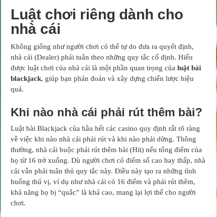
Luật chơi riêng dành cho
nhà cái
Không giống như người chơi có thể tự do đưa ra quyết định,
nhà cái (Dealer) phải tuân theo những quy tắc cố định. Hiểu
được luật chơi của nhà cái là một phần quan trọng của
luật bài
blackjack
, giúp bạn phán đoán và xây dựng chiến lược hiệu
quả.
Khi nào nhà cái phải rút thêm bài?
Luật bài Blackjack của hầu hết các casino quy định rất rõ ràng
về việc khi nào nhà cái phải rút và khi nào phải dừng. Thông
thường, nhà cái buộc phải rút thêm bài (Hit) nếu tổng điểm của
họ từ 16 trở xuống. Dù người chơi có điểm số cao hay thấp, nhà
cái vẫn phải tuân thủ quy tắc này. Điều này tạo ra những tình
huống thú vị, ví dụ như nhà cái có 16 điểm và phải rút thêm,
khả năng họ bị “quắc” là khá cao, mang lại lợi thế cho người
chơi.