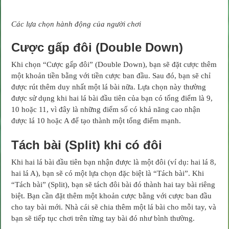
Các lựa chọn hành động của người chơi
Cược gấp đôi (Double Down)
Khi chọn “Cược gấp đôi” (Double Down), bạn sẽ đặt cược thêm
một khoản tiền bằng với tiền cược ban đầu. Sau đó, bạn sẽ chỉ
được rút thêm duy nhất một lá bài nữa. Lựa chọn này thường
được sử dụng khi hai lá bài đầu tiên của bạn có tổng điểm là 9,
10 hoặc 11, vì đây là những điểm số có khả năng cao nhận
được lá 10 hoặc A để tạo thành một tổng điểm mạnh.
Tách bài (Split) khi có đôi
Khi hai lá bài đầu tiên bạn nhận được là một đôi (ví dụ: hai lá 8,
hai lá A), bạn sẽ có một lựa chọn đặc biệt là “Tách bài”. Khi
“Tách bài” (Split), bạn sẽ tách đôi bài đó thành hai tay bài riêng
biệt. Bạn cần đặt thêm một khoản cược bằng với cược ban đầu
cho tay bài mới. Nhà cái sẽ chia thêm một lá bài cho mỗi tay, và
bạn sẽ tiếp tục chơi trên từng tay bài đó như bình thường.