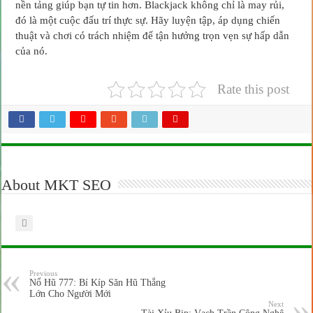
nền tảng giúp bạn tự tin hơn. Blackjack không chỉ là may rủi,
đó là một cuộc đấu trí thực sự. Hãy luyện tập, áp dụng chiến
thuật và chơi có trách nhiệm để tận hưởng trọn vẹn sự hấp dẫn
của nó.
Rate this post
About MKT SEO
Previous
Nổ Hũ 777: Bí Kíp Săn Hũ Thắng
Lớn Cho Người Mới
Next