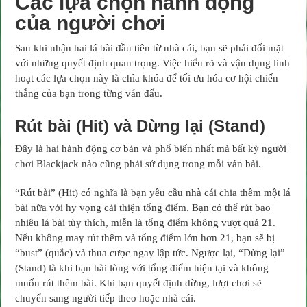
Các lựa chọn hành động
của người chơi
Sau khi nhận hai lá bài đầu tiên từ nhà cái, bạn sẽ phải đối mặt
với những quyết định quan trọng. Việc hiểu rõ và vận dụng linh
hoạt các lựa chọn này là chìa khóa để tối ưu hóa cơ hội chiến
thắng của bạn trong từng ván đấu.
Rút bài (Hit) và Dừng lại (Stand)
Đây là hai hành động cơ bản và phổ biến nhất mà bất kỳ người
chơi Blackjack nào cũng phải sử dụng trong mỗi ván bài.
“Rút bài” (Hit) có nghĩa là bạn yêu cầu nhà cái chia thêm một lá
bài nữa với hy vọng cải thiện tổng điểm. Bạn có thể rút bao
nhiêu lá bài tùy thích, miễn là tổng điểm không vượt quá 21.
Nếu không may rút thêm và tổng điểm lớn hơn 21, bạn sẽ bị
“bust” (quắc) và thua cược ngay lập tức. Ngược lại, “Dừng lại”
(Stand) là khi bạn hài lòng với tổng điểm hiện tại và không
muốn rút thêm bài. Khi bạn quyết định dừng, lượt chơi sẽ
chuyển sang người tiếp theo hoặc nhà cái.