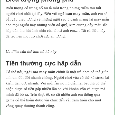
Biểu tượng có trong nổ hũ là một trong những điểm thu hút
người chơi nhất tại đây. Đến với
ngôi sao may mắn
, anh em sẽ
bắt gặp biểu tượng về những ngôi sao 5 cánh mang lại may mắn
cho mọi người hay những viên đá quý, kim cương đầy màu sắc
hấp dẫn thu hút ánh nhìn của tất cả anh em,… Tất cả điều này
đã tạo nên một trò chơi cực ấn tượng.
Ưu điểm của thể loại nổ hũ này
Tiền thưởng cực hấp dẫn
Có thể nói,
ngôi sao may mắn
chính là một trò chơi có thể giúp
anh em đổi đời nhanh chóng. Người chơi vừa có thể xả stress lại
kiếm tiền cực nhanh. Với mỗi lần nổ hũ diễn ra, bet thủ có thể
nhận được số tiền gấp nhiều lần so với khoản vốn cá cược mà
mình đã bỏ ra. Trên thực tế, có rất nhiều anh em thông qua
game có thể kiếm được vài chục đến vài trăm triệu cho một
vòng quay thưởng thành công.