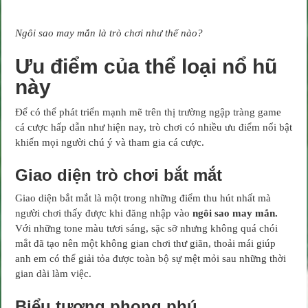
Ngôi sao may mắn là trò chơi như thế nào?
Ưu điểm của thể loại nổ hũ
này
Để có thể phát triển mạnh mẽ trên thị trường ngập tràng game
cá cược hấp dẫn như hiện nay, trò chơi có nhiều ưu điểm nổi bật
khiến mọi người chú ý và tham gia cá cược.
Giao diện trò chơi bắt mắt
Giao diện bắt mắt là một trong những điểm thu hút nhất mà
người chơi thấy được khi đăng nhập vào
ngôi sao may mắn.
Với những tone màu tươi sáng, sặc sỡ nhưng không quá chói
mắt đã tạo nên một không gian chơi thư giãn, thoải mái giúp
anh em có thể giải tỏa được toàn bộ sự mệt mỏi sau những thời
gian dài làm việc.
Biểu tượng phong phú