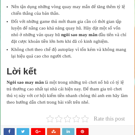
Nên tận dụng những vòng quay may mắn để tăng thêm tỷ lệ
chiến thắng của bản thân.
Đối với những game thủ mới tham gia cần có thời gian tập
luyện để nâng cao khả năng quay hũ. Hãy đặt một số vốn
nhỏ ở những ván quay hũ
ngôi sao may mắn
đầu tiên và chỉ
đặt cược khoản tiền lớn hơn khi đã có kinh nghiệm.
Không chơi theo chế độ autoplay vì tốn kém và không mang
lại hiệu quả cao cho người chơi.
Lời kết
Ngôi sao may mắn
là một trong những trò chơi nổ hũ có tỷ lệ
trả thưởng cao nhất tại nhà cái hiện nay. Để tham gia trò chơi
thú vị này với cơ hội kiếm tiền nhanh chóng thì anh em hãy làm
theo hướng dẫn chơi trong bài viết trên nhé.
Rate this post