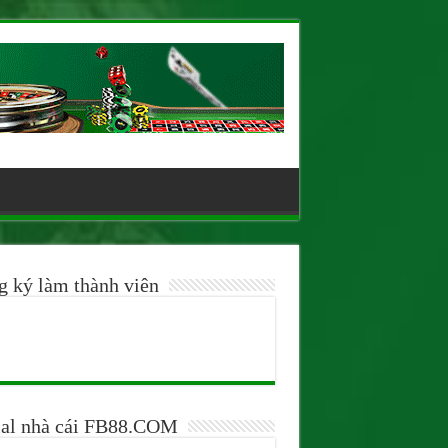
 ký làm thành viên
ial nhà cái FB88.COM