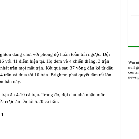
ighton đang chơi với phong độ hoàn toàn trái ngược. Đội
16 với 41 điểm hiện tại. Họ đem về 4 chiến thắng, 3 trận
Warn
null g
 nhất trên mọi mặt trận. Kết quả sau 37 vòng đấu kể từ đầu
conten
 trận và thua tới 10 trận. Brighton phải quyết tâm rất lớn
news.
ơn hẳn này.
trận ăn 4.10 cả trận. Trong đó, đội chủ nhà nhận mức
 cược ăn lên tới 5.20 cả trận.
 1