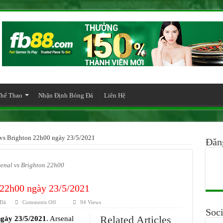
hể Thao
Nhận Định Bóng Đá
Liên Hệ
 vs Brighton 22h00 ngày 23/5/2021
Đăng
senal vs Brighton 22h00
 22h00 ngày 23/5/2021
on
 Đá
Comments Off
94 Views
Kèo
Soc
thơm
Related Articles
gày 23/5/2021
. Arsenal
Arsenal