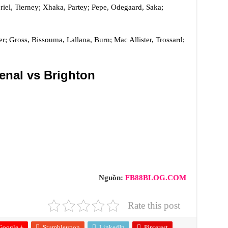
iel, Tierney; Xhaka, Partey; Pepe, Odegaard, Saka;
r; Gross, Bissouma, Lallana, Burn; Mac Allister, Trossard;
enal vs Brighton
Nguồn:
FB88BLOG.COM
Rate this post
Google +
Stumbleupon
LinkedIn
Pinterest