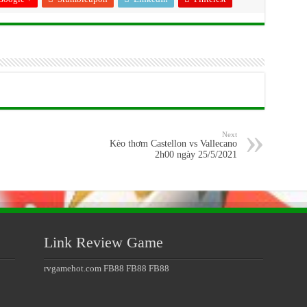
Next
Kèo thơm Castellon vs Vallecano
2h00 ngày 25/5/2021
Link Review Game
rvgamehot.com
FB88
FB88
FB88