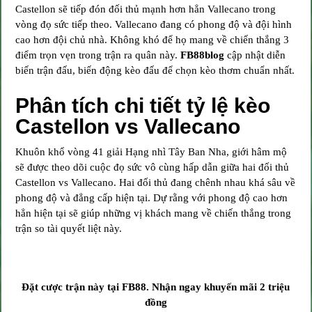
Vallecano
Castellon sẽ tiếp đón đối thủ mạnh hơn hẳn Vallecano trong
2h00
ngày
vòng đọ sức tiếp theo. Vallecano đang có phong độ và đội hình
25/5/2021
cao hơn đội chủ nhà. Không khó để họ mang về chiến thắng 3
điểm trọn vẹn trong trận ra quân này.
FB88blog
cập nhật diễn
biến trận đấu, biến động kèo đấu để chọn kèo thơm chuẩn nhất.
Phân tích chi tiết tỷ lệ kèo
Castellon vs Vallecano
Khuôn khổ vòng 41 giải Hạng nhì Tây Ban Nha, giới hâm mộ
sẽ được theo dõi cuộc đọ sức vô cùng hấp dẫn giữa hai đối thủ
Castellon vs Vallecano. Hai đối thủ đang chênh nhau khá sâu về
phong độ và đẳng cấp hiện tại. Dự rằng với phong độ cao hơn
hẳn hiện tại sẽ giúp những vị khách mang về chiến thắng trong
trận so tài quyết liệt này.
Đặt cược trận này tại FB88. Nhận ngay khuyến mãi 2 triệu
đồng