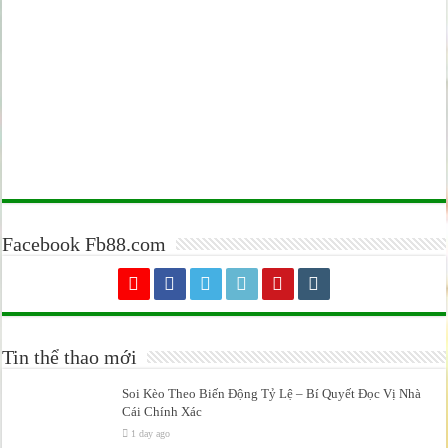
Facebook Fb88.com
Tin thể thao mới
Soi Kèo Theo Biến Động Tỷ Lệ – Bí Quyết Đọc Vị Nhà
Cái Chính Xác
1 day ago