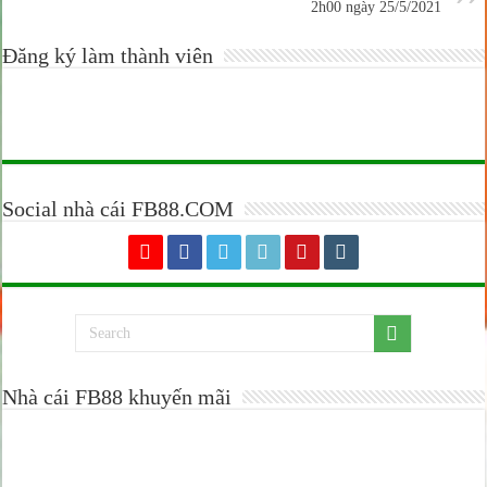
2h00 ngày 25/5/2021
Đăng ký làm thành viên
Social nhà cái FB88.COM
Nhà cái FB88 khuyến mãi