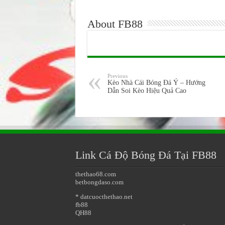
About FB88
Previous
Kèo Nhà Cái Bóng Đá Ý – Hướng
Dẫn Soi Kèo Hiệu Quả Cao
Link Cá Độ Bóng Đá Tại FB88
thethao68.com
betbongdaso.com
* datcuocthethao.net
fb88
QH88