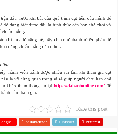
trận đấu trước khi bắt đầu quá trình đặt tiền của mình để
sẽ dễ dàng biết được đâu là hình thức cần hạn chế chơi và
 chiến thắng.
ránh bị thua lỗ nặng nề, hãy chia nhỏ thành nhiều phần để
 khả năng chiến thắng của mình.
nline
úp thành viên tránh được nhiều sai lầm khi tham gia đặt
n này là vô cùng quan trọng vì sẽ giúp người chơi hạn chế
ham khảo thêm thông tin tại
https://dabanhonline.com/
để
 tránh cần tham gia.
Rate this post
Google +
Stumbleupon
LinkedIn
Pinterest