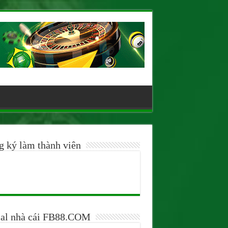
 ký làm thành viên
ial nhà cái FB88.COM