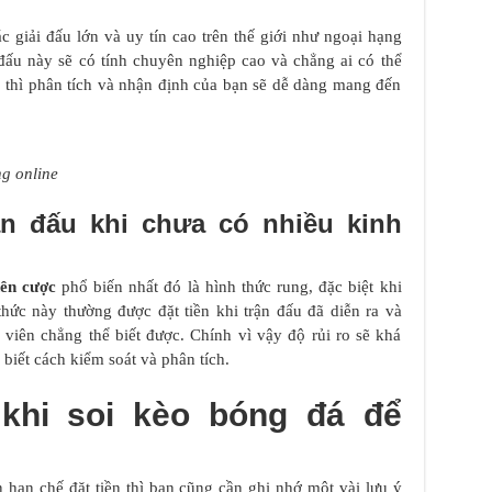
ác giải đấu lớn và uy tín cao trên thế giới như ngoại hạng
đấu này sẽ có tính chuyên nghiệp cao và chẳng ai có thể
ó thì phân tích và nhận định của bạn sẽ dễ dàng mang đến
g online
n đấu khi chưa có nhiều kinh
nên cược
phổ biến nhất đó là hình thức rung, đặc biệt khi
hức này thường được đặt tiền khi trận đấu đã diễn ra và
viên chẳng thể biết được. Chính vì vậy độ rủi ro sẽ khá
 biết cách kiểm soát và phân tích.
khi soi kèo bóng đá để
n hạn chế đặt tiền thì bạn cũng cần ghi nhớ một vài lưu ý