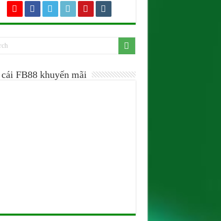
 cái FB88 khuyến mãi