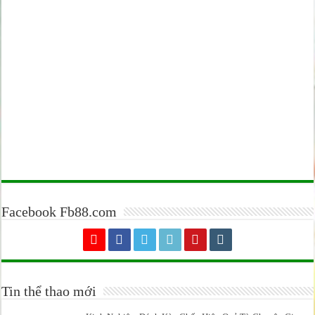
Facebook Fb88.com
Tin thể thao mới