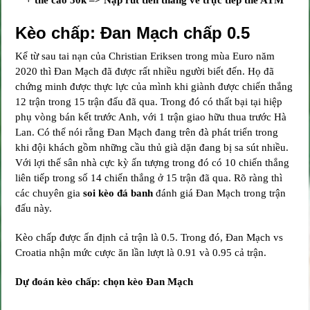
+ thẻ cào 50k –> Nạp rút tiền thắng về trực tiếp thẻ ATM
Kèo chấp:
Đan Mạch c
hấp 0.5
Kể từ sau tai nạn của Christian Eriksen trong mùa Euro năm
2020 thì Đan Mạch đã được rất nhiều người biết đến. Họ đã
chứng minh được thực lực của mình khi giành được chiến thắng
12 trận trong 15 trận đấu đã qua. Trong đó có thất bại tại hiệp
phụ vòng bán kết trước Anh, với 1 trận giao hữu thua trước Hà
Lan. Có thể nói rằng Đan Mạch đang trên đà phát triển trong
khi đội khách gồm những cầu thủ già dặn đang bị sa sút nhiều.
Với lợi thế sân nhà cực kỳ ấn tượng trong đó có 10 chiến thắng
liên tiếp trong số 14 chiến thắng ở 15 trận đã qua. Rõ ràng thì
các chuyên gia
soi kèo đá banh
đánh giá Đan Mạch trong trận
đấu này.
Kèo chấp được ấn định cả trận là 0.5. Trong đó, Đan Mạch vs
Croatia nhận mức cược ăn lần lượt là 0.91 và 0.95 cả trận.
Dự đoán kèo chấp: chọn kèo
Đan Mạch