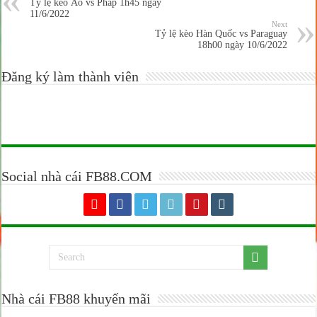
Tỷ lệ kèo Áo vs Pháp 1h45 ngày
11/6/2022
Next
Tỷ lệ kèo Hàn Quốc vs Paraguay
18h00 ngày 10/6/2022
Đăng ký làm thành viên
Social nhà cái FB88.COM
Nhà cái FB88 khuyến mãi