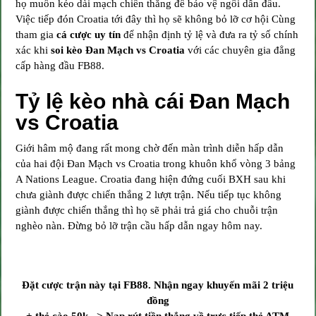
họ muốn kéo dài mạch chiến thắng để bảo vệ ngôi dẫn đầu.
1h45
ngày
Việc tiếp đón Croatia tới đây thì họ sẽ không bỏ lỡ cơ hội Cùng
11/6/2022
tham gia
cá cược uy tín
để nhận định tỷ lệ và đưa ra tỷ số chính
xác khi
soi kèo Đan Mạch vs Croatia
với các chuyên gia đẳng
cấp hàng đầu FB88.
Tỷ lệ kèo nhà cái Đan Mạch
vs Croatia
Giới hâm mộ đang rất mong chờ đến màn trình diễn hấp dẫn
của hai đội Đan Mạch vs Croatia trong khuôn khổ vòng 3 bảng
A Nations League. Croatia đang hiện đứng cuối BXH sau khi
chưa giành được chiến thắng 2 lượt trận. Nếu tiếp tục không
giành được chiến thắng thì họ sẽ phải trả giá cho chuỗi trận
nghèo nàn. Đừng bỏ lỡ trận cầu hấp dẫn ngay hôm nay.
Đặt cược trận này tại FB88. Nhận ngay khuyến mãi 2 triệu
đồng