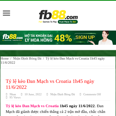
Home
/
Nhận Định Bóng Đá
/
Tỷ lệ kèo Đan Mạch vs Croatia 1h45 ngày
11/6/2022
Tỷ lệ kèo Đan Mạch vs Croatia 1h45 ngày
11/6/2022
on
Nhan
10 June, 2022
Nhận Định Bóng Đá
Comments Off
Tỷ
95 Views
lệ
kèo
Tỷ lệ kèo Đan Mạch vs Croatia
1h45 ngày 11/6/2022
. Đan
Đan
Mạch
Mạch đã giành được chiến thắng cả 2 trận mở đầu, chắc chắn
vs
Croatia