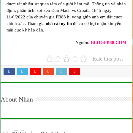
được rất nhiều sự quan tâm của giới hâm mộ. Thông tin về nhận
định, phân tích, soi kèo Đan Mạch vs Croatia 1h45 ngày
11/6/2022 của chuyên gia FB88 hi vọng giúp anh em đặt cược
chính xác. Tham gia
nhà cái uy tín
để có cơ hội nhận khuyến
mãi cực kỳ hấp dẫn.
Nguồn:
BLOGFB88.COM
Rate this post
About Nhan
Previous