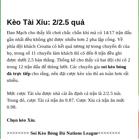
Kèo Tài Xỉu: 2/2.5 quả
Đan Mạch cho thấy lối chơi chắc chắn khi mà có 14/17 trận đấu
gần nhất đều không ghi được nhiều hơn 2 pha lập công. Về
phía đội khách Croatia có kết quả tương tự trong chuyến đi của
họ, trong số 11 chuyến làm khách thì có đến 8 trận đều ghi
được dưới 2,5 bàn thắng. Thống kê cho thấy cả hai đội chỉ có 2
trong 12 trận đấu để thủng lưới. Các chuyên gia
soi kèo bóng
đá trực tiếp
cho rằng, nên đặt cược kèo xỉu thì an toàn hơn rất
nhiều.
Mức cược Tài xỉu được nhà cái ấn định cả trận là 2/2.5 trái.
Trong đó, cược Tài cả trận ăn 0.87. Cược Xỉu cả trận ăn mức
0.98.
Chọn kèo Xỉu.
>>>>>>>> Soi Kèo Bóng Đá Nations League<<<<<<<<