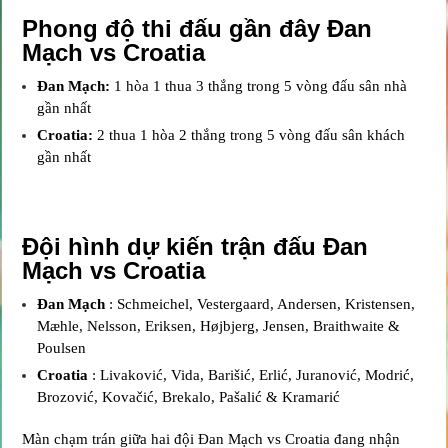
Phong độ thi đấu gần đây Đan
Mạch vs Croatia
Đan Mạch:
1 hòa 1 thua 3 thắng
trong 5 vòng đấu sân nhà
gần nhất
Croatia:
2 thua 1 hòa 2 thắng
trong 5 vòng đấu sân khách
gần nhất
Đội hình dự kiến trận đấu Đan
Mạch vs Croatia
Đan Mạch
: Schmeichel, Vestergaard, Andersen, Kristensen,
Mæhle, Nelsson, Eriksen, Højbjerg, Jensen, Braithwaite &
Poulsen
Croatia
: Livaković, Vida, Barišić, Erlić, Juranović, Modrić,
Brozović, Kovačić, Brekalo, Pašalić & Kramarić
Màn chạm trán giữa hai đội Đan Mạch vs Croatia đang nhận