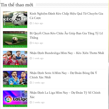
Tin thể thao mới
Kinh Nghiệm Đánh Kèo Chấp Hiệu Quả Từ Chuyên Gia
Cá Cược
2 days ago
Bí Quyết Chọn Kèo Châu Âu Giúp Bạn Gia Tăng Tỷ Lệ
Thắng
6 days ago
Nhận Định Bundesliga Hôm Nay – Kèo Xiên Thơm Nhất
1 week ago
Nhận Định Serie A Hôm Nay – Dự Đoán Bóng Đá Ý
Chính Xác Nhất
2 weeks ago
Nhận Định La Liga Hôm Nay – Dự Đoán Tỷ Số Chính
Xác
2 weeks ago