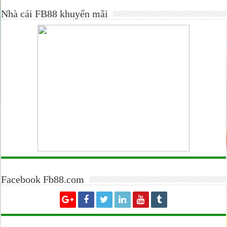
Nhà cái FB88 khuyến mãi
Facebook Fb88.com