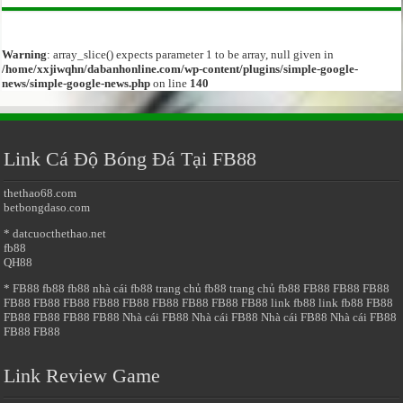
Warning
: array_slice() expects parameter 1 to be array, null given in
/home/xxjiwqhn/dabanhonline.com/wp-content/plugins/simple-google-
news/simple-google-news.php
on line
140
Link Cá Độ Bóng Đá Tại FB88
thethao68.com
betbongdaso.com
* datcuocthethao.net
fb88
QH88
* FB88
fb88
fb88
nhà cái fb88
trang chủ fb88
trang chủ fb88
FB88
FB88
FB88
FB88
FB88
FB88
FB88
FB88
FB88
FB88
FB88
FB88
link fb88
link fb88
FB88
FB88
FB88
FB88
FB88
Nhà cái FB88
Nhà cái FB88
Nhà cái FB88
Nhà cái FB88
FB88
FB88
Link Review Game