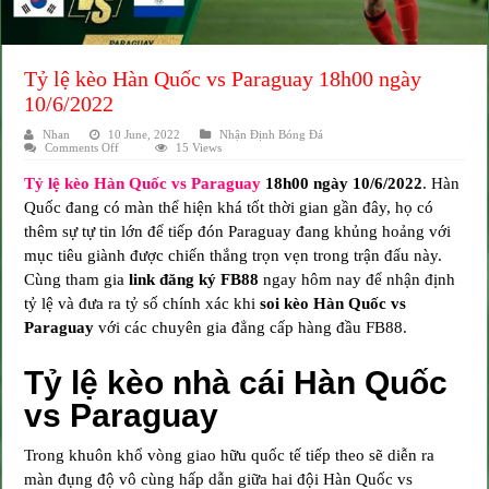
Tỷ lệ kèo Hàn Quốc vs Paraguay 18h00 ngày
10/6/2022
Nhan
10 June, 2022
Nhận Định Bóng Đá
on
Comments Off
15 Views
Tỷ
lệ
Tỷ lệ kèo Hàn Quốc vs Paraguay
18h00 ngày 10/6/2022
. Hàn
kèo
Hàn
Quốc đang có màn thể hiện khá tốt thời gian gần đây, họ có
Quốc
vs
thêm sự tự tin lớn để tiếp đón Paraguay đang khủng hoảng với
Paraguay
18h00
mục tiêu giành được chiến thắng trọn vẹn trong trận đấu này.
ngày
Cùng tham gia
10/6/2022
link đăng ký FB88
ngay hôm nay để nhận định
tỷ lệ và đưa ra tỷ số chính xác khi
soi kèo Hàn Quốc vs
Paraguay
với các chuyên gia đẳng cấp hàng đầu FB88.
Tỷ lệ kèo nhà cái Hàn Quốc
vs Paraguay
Trong khuôn khổ vòng giao hữu quốc tế tiếp theo sẽ diễn ra
màn đụng độ vô cùng hấp dẫn giữa hai đội Hàn Quốc vs