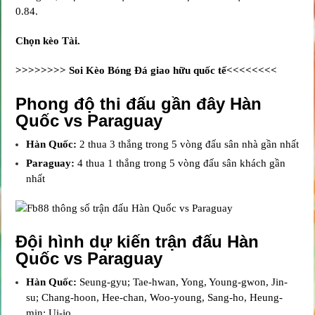
0.84.
Chọn kèo Tài.
>>>>>>>> Soi Kèo Bóng Đá giao hữu quốc tế<<<<<<<<
Phong độ thi đấu gần đây Hàn
Quốc vs Paraguay
Hàn Quốc:
2 thua 3 thắng trong 5 vòng đấu sân nhà gần nhất
Paraguay:
4 thua 1 thắng trong 5 vòng đấu sân khách gần
nhất
Đội hình dự kiến trận đấu Hàn
Quốc vs Paraguay
Hàn Quốc:
Seung-gyu; Tae-hwan, Yong, Young-gwon, Jin-
su; Chang-hoon, Hee-chan, Woo-young, Sang-ho, Heung-
min; Ui-jo.